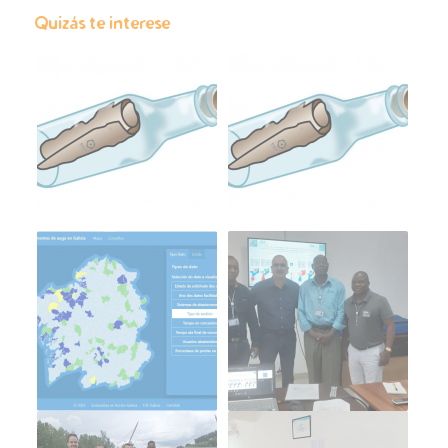
Quizás te interese