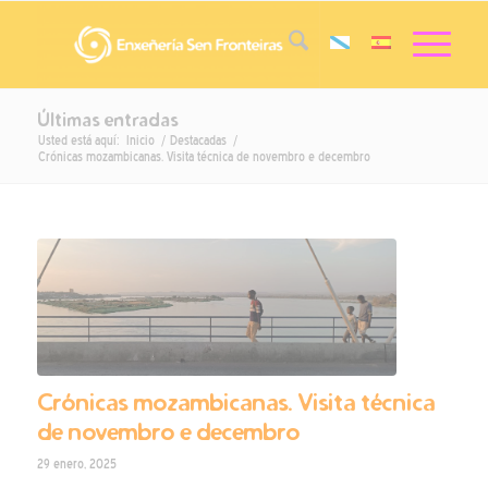
Últimas entradas
Usted está aquí:
Inicio
/
Destacadas
/
Crónicas mozambicanas. Visita técnica de novembro e decembro
Crónicas mozambicanas. Visita técnica
de novembro e decembro
29 enero, 2025