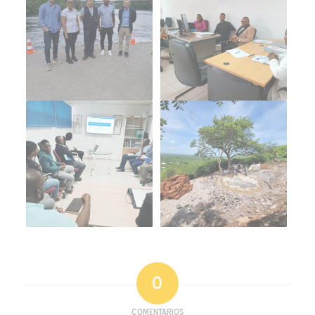
0
COMENTARIOS