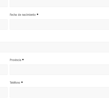
Fecha de nacimiento
*
Provincia
*
Teléfono
*