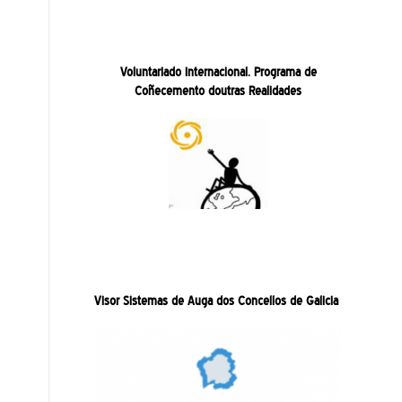
Voluntariado internacional. Programa de
Coñecemento doutras Realidades
Visor Sistemas de Auga dos Concellos de Galicia