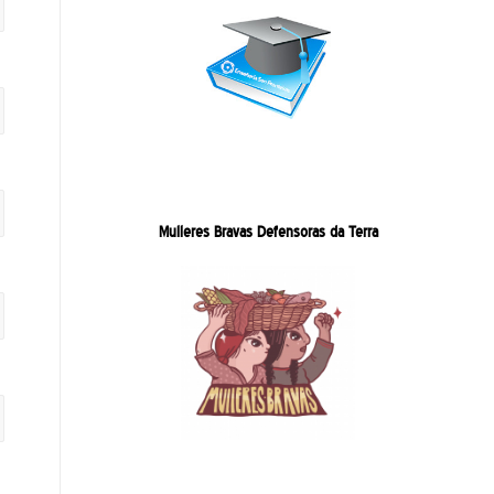
Mulleres Bravas Defensoras da Terra