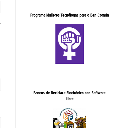
Programa Mulleres Tecnólogas para o Ben Común
E
Bancos de Reciclaxe Electrónica con Software
Libre