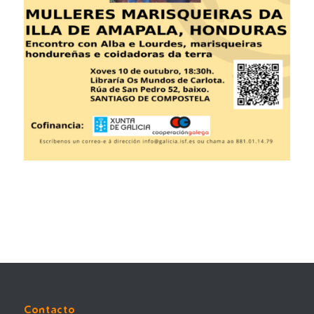
Contacto