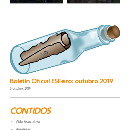
Boletín Oficial ESFeiro: outubro 2019
5 octubre, 2019
CONTIDOS
Vida Asociativa
Honduras