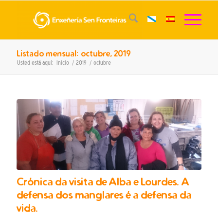
Listado mensual: octubre, 2019
Usted está aquí:
Inicio
/
2019
/
octubre
Crónica da visita de Alba e Lourdes. A
defensa dos manglares é a defensa da
vida.