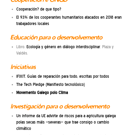
Cooperación? de que tipo?
El 93% de los cooperantes humanitarios atacados en 2018 eran
trabajadores locales
Educación para o desenvolvemento
Libro.
Ecología y género en diálogo interdisciplinar
. Plaza y
Valdés.
Iniciativas
IFIXIT. Guías de reparación para todo, escritas por todos
The Tech Pledge (Manifiesto tecnolóxico)
Movemento Galego polo Clima
Investigación para o desenvolvemento
Un informe da UE advirte de riscos para a agricultura galega
polas secas máis «severas» que trae consigo o cambio
climático