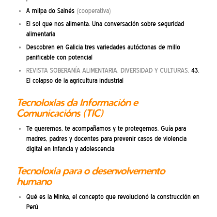
A milpa do Salnés
(cooperativa)
El sol que nos alimenta. Una conversación sobre seguridad
alimentaria
Descobren en Galicia tres variedades autóctonas de millo
panificable con potencial
REVISTA SOBERANÍA ALIMENTARIA. DIVERSIDAD Y CULTURAS.
43.
El colapso de la agricultura industrial
Tecnoloxías da Información e
Comunicacións (TIC)
Te queremos, te acompañamos y te protegemos. Guía para
madres, padres y docentes para prevenir casos de violencia
digital en infancia y adolescencia
Tecnoloxía para o desenvolvemento
humano
Qué es la Minka, el concepto que revolucionó la construcción en
Perú