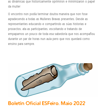
as dinámicas que historicamente oprimiron e minimizaron o papel
da muller
O encontro non podía terminar doutra maneira que non fose
agradecendo a todas as Mulleres Bravas presentes. Desde as
representantes educando e compartindo as súas historias e
proxectos, ata as participantes, escoitando e tratando de
empaparnos un pouco de toda esa sabedoría que nos acompañou
durante un par de horas nun aula pero que nos quedará como
ensino para sempre.
Boletín Oficial ESFeiro. Maio 2022