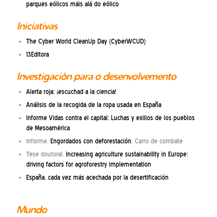
parques eólicos máis alá do eólico
Iniciativas
The Cyber World CleanUp Day (CyberWCUD)
13Editora
Investigación para o desenvolvemento
Alerta roja: ¡escuchad a la ciencia!
Análisis de la recogida de la ropa usada en España
Informe Vidas contra el capital: Luchas y exilios de los pueblos
de Mesoamérica
Informe.
Engordados con deforestación
. Carro de combate
Tese doutoral.
Increasing agriculture sustainability in Europe:
driving factors for agroforestry implementation
España, cada vez más acechada por la desertificación
Mundo