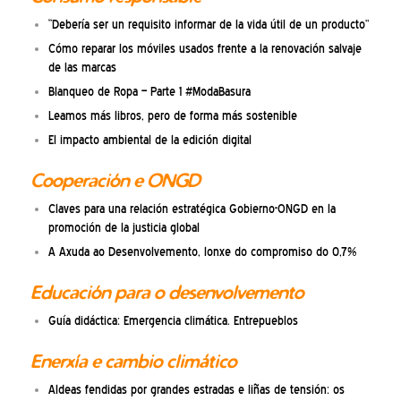
“Debería ser un requisito informar de la vida útil de un producto”
Cómo reparar los móviles usados frente a la renovación salvaje
de las marcas
Blanqueo de Ropa – Parte 1 #ModaBasura
Leamos más libros, pero de forma más sostenible
El impacto ambiental de la edición digital
Cooperación e ONGD
Claves para una relación estratégica Gobierno-ONGD en la
promoción de la justicia global
A Axuda ao Desenvolvemento, lonxe do compromiso do 0,7%
Educación para o desenvolvemento
Guía didáctica: Emergencia climática. Entrepueblos
Enerxía e cambio climático
Aldeas fendidas por grandes estradas e liñas de tensión: os