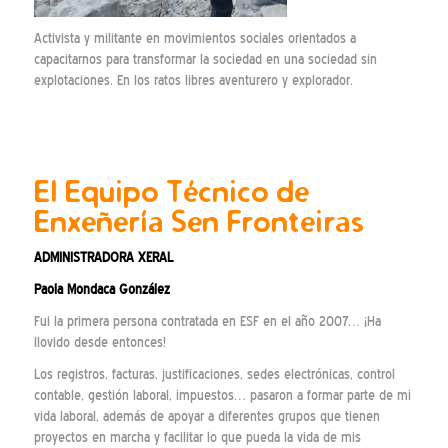
Activista y militante en movimientos sociales orientados a
capacitarnos para transformar la sociedad en una sociedad sin
explotaciones. En los ratos libres aventurero y explorador.
El Equipo Técnico de
Enxeñería Sen Fronteiras
ADMINISTRADORA XERAL
Paola Mondaca González
Fui la primera persona contratada en ESF en el año 2007… ¡Ha
llovido desde entonces!
Los registros, facturas, justificaciones, sedes electrónicas, control
contable, gestión laboral, impuestos… pasaron a formar parte de mi
vida laboral, además de apoyar a diferentes grupos que tienen
proyectos en marcha y facilitar lo que pueda la vida de mis