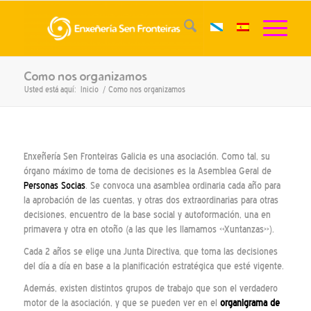
Como nos organizamos
Usted está aquí:
Inicio
/
Como nos organizamos
Enxeñería Sen Fronteiras Galicia es una asociación. Como tal, su
órgano máximo de toma de decisiones es la Asemblea Geral de
Personas Socias
. Se convoca una asamblea ordinaria cada año para
la aprobación de las cuentas, y otras dos extraordinarias para otras
decisiones, encuentro de la base social y autoformación, una en
primavera y otra en otoño (a las que les llamamos «Xuntanzas»).
Cada 2 años se elige una Junta Directiva, que toma las decisiones
del día a día en base a la planificación estratégica que esté vigente.
Además, existen distintos grupos de trabajo que son el verdadero
motor de la asociación, y que se pueden ver en el
organigrama
de