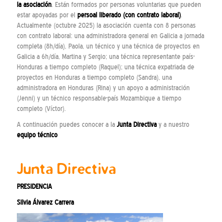
la asociación
. Están formados por personas voluntarias que pueden
estar apoyadas por el
persoal liberado (con contrato laboral)
.
Actualmente (octubre 2025) la asociación cuenta con 8 personas
con contrato laboral: una administradora general en Galicia a jornada
completa (8h/día), Paola, un técnico y una técnica de proyectos en
Galicia a 6h/día, Martina y Sergio; una técnica representante país-
Honduras a tiempo completo (Raquel); una técnica expatriada de
proyectos en Honduras a tiempo completo (Sandra), una
administradora en Honduras (Rina) y un apoyo a administración
(Jenni) y un técnico responsable-país Mozambique a tiempo
completo (Víctor).
A continuación puedes conocer a la
Junta Directiva
y a nuestro
equipo técnico
Junta Directiva
PRESIDENCIA
Silvia Álvarez Carrera