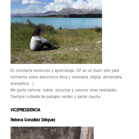
En constante evolución y aprendizaje, ISF es un buen sitio para
formarme sobre electrónica ética y soberanía (digital, alimentaria,
energética…).
Me gusta caminar, hablar, escuchar y conocer otras realidades.
Siempre rodeada de paisajes verdes y gente
riquiña
.
VICEPRESIDENCIA
Rebeca González Diéguez