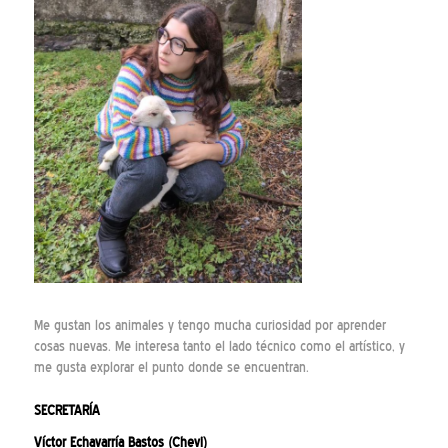
Me gustan los animales y tengo mucha curiosidad por aprender
cosas nuevas. Me interesa tanto el lado técnico como el artístico, y
me gusta explorar el punto donde se encuentran.
SECRETARÍA
Víctor Echavarría Bastos (Chevi)