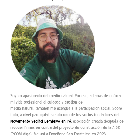
Soy un apasionado del medio natural. Por eso, además de enfocar
mi vida profesional al cuidado y gestión del
medio natural, también me acerqué a la participación social. Sobre
todo, a nivel parroquial, siendo uno de los socios fundadores del
Movemento Veciñal Bembrive en Pé
, asociación creada después de
recoger firmas en contra del proyecto de construcción de la A-52
(PXOM Vigo). Me uní a Enxeñería Sen Fronteiras en 2023.