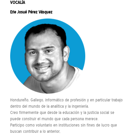
VOCALÍA
Erie Josué Pérez Vásquez
Hondureño, Gallego, informático de profesión y en particular trabajo
dentro del mundo de la analítica y la ingeniería.
Creo firmemente que desde la educación y la justicia social se
puede construir el mundo que cada persona merece.
Participo como voluntario en instituciones sin fines de lucro que
buscan contribuir a lo anterior,