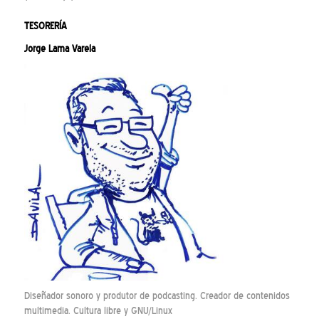
TESORERÍA
Jorge Lama Varela
Diseñador sonoro y produtor de podcasting. Creador de contenidos
multimedia. Cultura libre y GNU/Linux