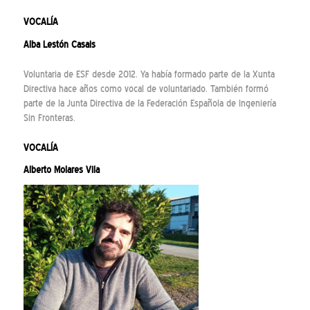
VOCALÍA
Alba Lestón Casais
Voluntaria de ESF desde 2012. Ya había formado parte de la Xunta
Directiva hace años como vocal de voluntariado. También formó
parte de la Junta Directiva de la Federación Española de Ingeniería
Sin Fronteras.
VOCALÍA
Alberto Molares Vila