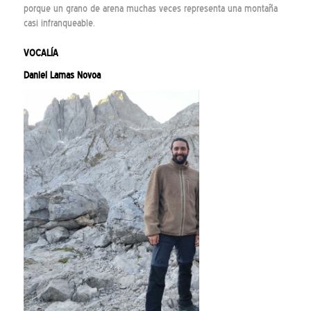
porque un grano de arena muchas veces representa una montaña
casi infranqueable.
VOCALÍA
Daniel Lamas Novoa