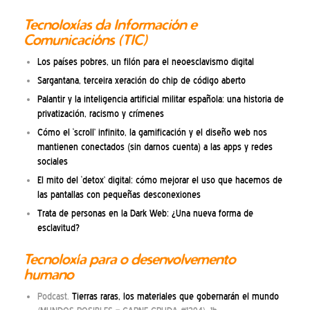
Tecnoloxías da Información e
Comunicacións (TIC)
Los países pobres, un filón para el neoesclavismo digital
Sargantana, terceira xeración do chip de código aberto
Palantir y la inteligencia artificial militar española: una historia de
privatización, racismo y crímenes
Cómo el ‘scroll’ infinito, la gamificación y el diseño web nos
mantienen conectados (sin darnos cuenta) a las apps y redes
sociales
El mito del ‘detox’ digital: cómo mejorar el uso que hacemos de
las pantallas con pequeñas desconexiones
Trata de personas en la Dark Web: ¿Una nueva forma de
esclavitud?
Tecnoloxía para o desenvolvemento
humano
Podcast.
Tierras raras, los materiales que gobernarán el mundo