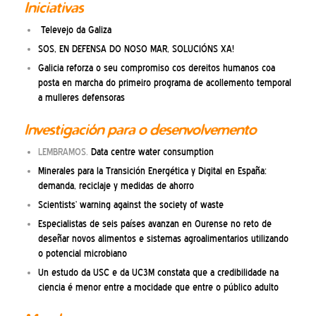
Iniciativas
Televejo da Galiza
SOS, EN DEFENSA DO NOSO MAR, SOLUCIÓNS XA!
Galicia reforza o seu compromiso cos dereitos humanos coa
posta en marcha do primeiro programa de acollemento temporal
a mulleres defensoras
Investigación para o desenvolvemento
LEMBRAMOS.
Data centre water consumption
Minerales para la Transición Energética y Digital en España:
demanda, reciclaje y medidas de ahorro
Scientists’ warning against the society of waste
Especialistas de seis países avanzan en Ourense no reto de
deseñar novos alimentos e sistemas agroalimentarios utilizando
o potencial microbiano
Un estudo da USC e da UC3M constata que a credibilidade na
ciencia é menor entre a mocidade que entre o público adulto