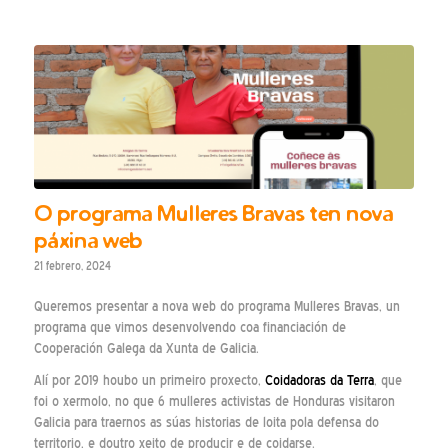
O programa Mulleres Bravas ten nova
páxina web
21 febrero, 2024
Queremos presentar a nova web do programa Mulleres Bravas, un
programa que vimos desenvolvendo coa financiación de
Cooperación Galega da Xunta de Galicia.
Alí por 2019 houbo un primeiro proxecto,
Coidadoras da Terra
, que
foi o xermolo, no que 6 mulleres activistas de Honduras visitaron
Galicia para traernos as súas historias de loita pola defensa do
territorio, e doutro xeito de producir e de coidarse.