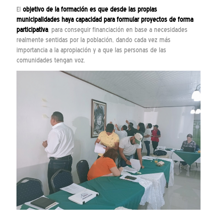
El
objetivo de la formación es que desde las propias
municipalidades haya capacidad para formular proyectos de forma
participativa
, para conseguir financiación en base a necesidades
realmente sentidas por la población, dando cada vez más
importancia a la apropiación y a que las personas de las
comunidades tengan voz.