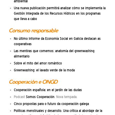
ambiental
Una nueva publicación permitirá analizar cómo se implementa la
Gestión Integrada de los Recursos Hídricos en los programas
que lleva a cabo
Consumo responsable
No último Informe da Economía Social en Galicia destacan as
cooperativas
Las mentiras que comemos: anatomía del greenwashing
alimentario
Sobre el mito del amor romántico
Greenwashing: el lavado verde de la moda
Cooperación e ONGD
Cooperación española: en el jardín de las dudas
Podcast
Somos Cooperación
. Nova tempada.
Cinco propostas para o futuro da cooperación galega
Políticas menstruales y desarrollo. Una crítica al abordaje de la