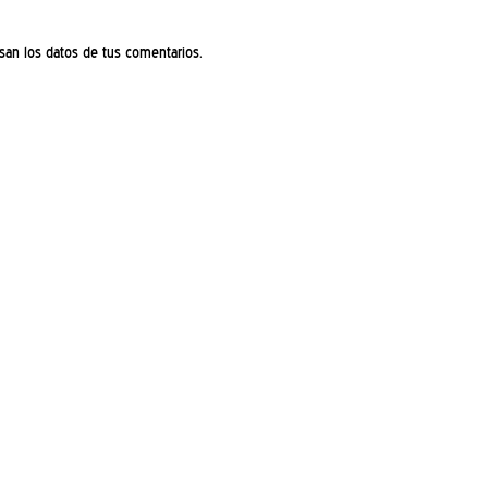
an los datos de tus comentarios.