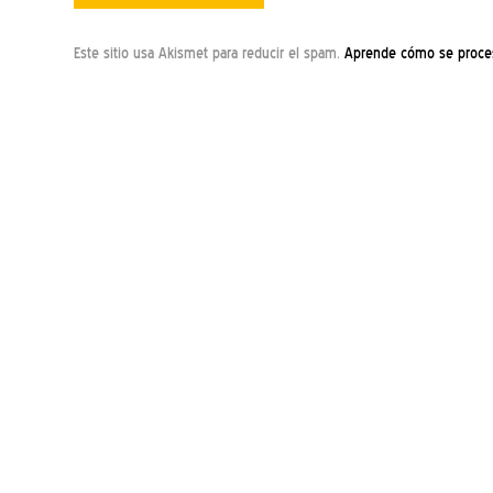
Este sitio usa Akismet para reducir el spam.
Aprende cómo se proces