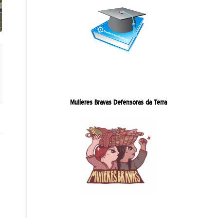
Mulleres Bravas Defensoras da Terra