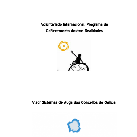
Voluntariado internacional. Programa de
Coñecemento doutras Realidades
Visor Sistemas de Auga dos Concellos de Galicia