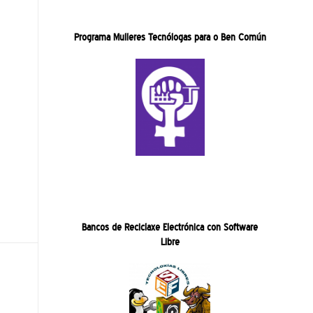
Programa Mulleres Tecnólogas para o Ben Común
Bancos de Reciclaxe Electrónica con Software
Libre