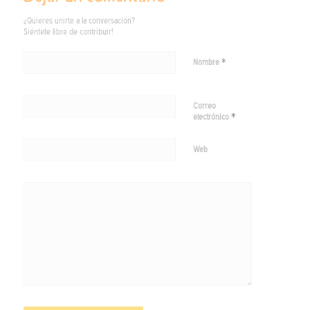
¿Quieres unirte a la conversación?
Siéntete libre de contribuir!
*
Nombre
Correo
*
electrónico
Web