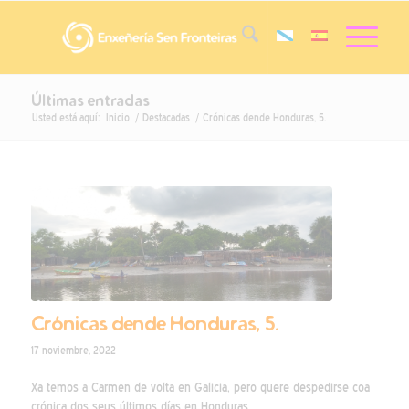
Últimas entradas
Usted está aquí:
Inicio
/
Destacadas
/
Crónicas dende Honduras, 5.
Crónicas dende Honduras, 5.
17 noviembre, 2022
Xa temos a Carmen de volta en Galicia, pero quere despedirse coa
crónica dos seus últimos días en Honduras.