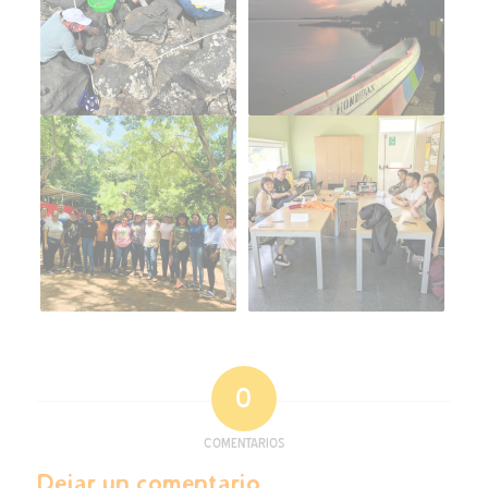
0
COMENTARIOS
Dejar un comentario