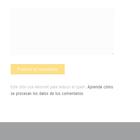
Este sitio usa Akismet para reducir el spam.
Aprende cómo
se procesan los datos de tus comentarios.