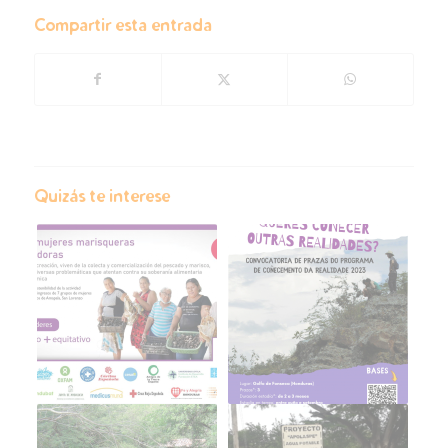
Compartir esta entrada
Quizás te interese