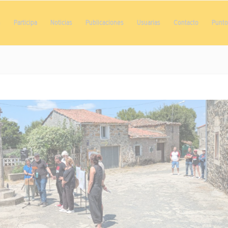
n
Participa
Noticias
Publicaciones
Usuarias
Contacto
Punto 