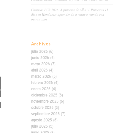
Crónicas PCR 2026. A primeira de Alba V. Primeiros 15
días en Honduras: aprendendo a mirar o mundo con
outros ollos
Archives
julio 2026
(6)
junio 2026
(5)
mayo 2026
(7)
abril 2026
(4)
marzo 2026
(5)
febrero 2026
(4)
enero 2026
(4)
diciembre 2025
(8)
noviembre 2025
(6)
octubre 2025
(3)
septiembre 2025
(7)
agosto 2025
(6)
julio 2025
(5)
junio 2025
(9)