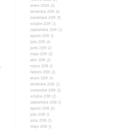
enero 2020
(4)
diciembre 2019
(6)
noviembre 2019
(5)
octubre 2019
(3)
septiembre 2019
(3)
agosto 2019
(1)
julio 2019
(6)
junio 2019
(2)
mayo 2019
(2)
abril 2019
(3)
marzo 2019
(1)
febrero 2019
(2)
enero 2019
(4)
diciembre 2018
(3)
noviembre 2018
(2)
octubre 2018
(2)
septiembre 2018
(1)
agosto 2018
(2)
julio 2018
(1)
junio 2018
(3)
mayo 2018
(1)