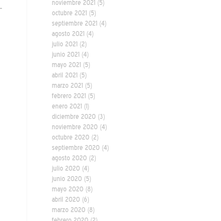
noviembre 2021
(5)
octubre 2021
(5)
septiembre 2021
(4)
agosto 2021
(4)
julio 2021
(2)
junio 2021
(4)
mayo 2021
(5)
abril 2021
(5)
marzo 2021
(5)
febrero 2021
(5)
enero 2021
(1)
diciembre 2020
(3)
noviembre 2020
(4)
octubre 2020
(2)
septiembre 2020
(4)
agosto 2020
(2)
julio 2020
(4)
junio 2020
(5)
mayo 2020
(8)
abril 2020
(6)
marzo 2020
(8)
febrero 2020
(2)