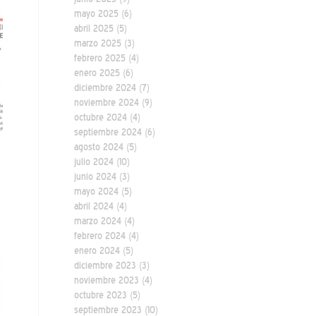
mayo 2025
(6)
abril 2025
(5)
marzo 2025
(3)
febrero 2025
(4)
enero 2025
(6)
diciembre 2024
(7)
noviembre 2024
(9)
octubre 2024
(4)
septiembre 2024
(6)
agosto 2024
(5)
julio 2024
(10)
junio 2024
(3)
mayo 2024
(5)
abril 2024
(4)
marzo 2024
(4)
febrero 2024
(4)
enero 2024
(5)
diciembre 2023
(3)
noviembre 2023
(4)
octubre 2023
(5)
septiembre 2023
(10)