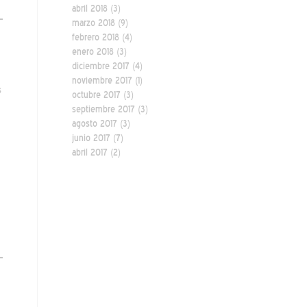
abril 2018
(3)
marzo 2018
(9)
febrero 2018
(4)
enero 2018
(3)
diciembre 2017
(4)
noviembre 2017
(1)
s
octubre 2017
(3)
septiembre 2017
(3)
agosto 2017
(3)
junio 2017
(7)
abril 2017
(2)