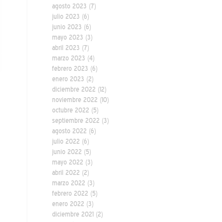
agosto 2023
(7)
julio 2023
(6)
junio 2023
(6)
mayo 2023
(3)
abril 2023
(7)
marzo 2023
(4)
febrero 2023
(6)
enero 2023
(2)
diciembre 2022
(12)
noviembre 2022
(10)
octubre 2022
(5)
septiembre 2022
(3)
agosto 2022
(6)
julio 2022
(6)
junio 2022
(5)
mayo 2022
(3)
abril 2022
(2)
marzo 2022
(3)
febrero 2022
(5)
enero 2022
(3)
diciembre 2021
(2)