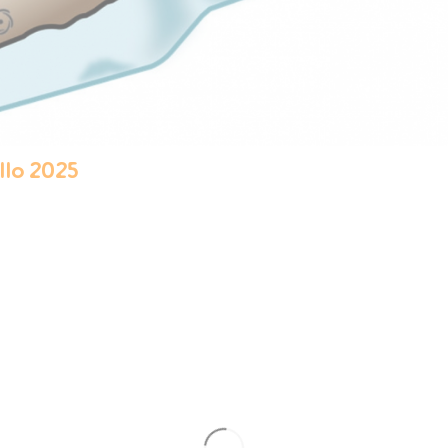
ullo 2025