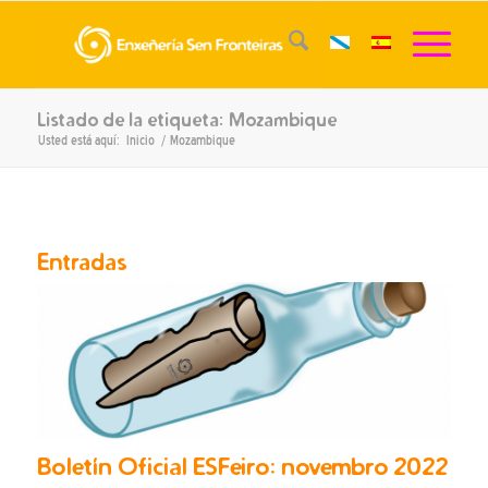
Listado de la etiqueta: Mozambique
Usted está aquí:
Inicio
/
Mozambique
Entradas
Boletín Oficial ESFeiro: novembro 2022