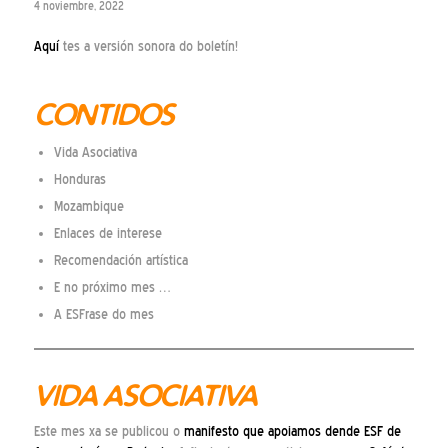
4 noviembre, 2022
Aquí
tes a versión sonora do boletín!
CONTIDOS
Vida Asociativa
Honduras
Mozambique
Enlaces de interese
Recomendación artística
E no próximo mes …
A ESFrase do mes
VIDA ASOCIATIVA
Este mes xa se publicou o
manifesto que apoiamos dende ESF de