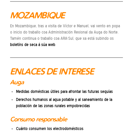
MOZAMBIQUE
En Mozambique, tras a visita de Víctor e Manuel, vai vento en popa
o inicio do traballo coa Administración Rexional da Auga do Norte.
Tamén continua o traballo coa ARA-Sul, que xa está subindo os
boletíns de seca á súa web
.
ENLACES DE INTERESE
Auga
Medidas domésticas útiles para afrontar las futuras sequías
Derechos humanos al agua potable y al saneamiento de la
población de las zonas rurales empobrecidas
Consumo responsable
Cuánto consumen los electrodomésticos