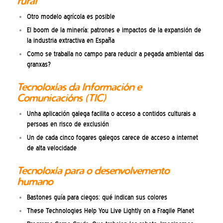
rural
Otro modelo agrícola es posible
El boom de la minería: patrones e impactos de la expansión de
la industria extractiva en España
Como se traballa no campo para reducir a pegada ambiental das
granxas?
Tecnoloxías da Información e
Comunicacións (TIC)
Unha aplicación galega facilita o acceso a contidos culturais a
persoas en risco de exclusión
Un de cada cinco fogares galegos carece de acceso a internet
de alta velocidade
Tecnoloxía para o desenvolvemento
humano
Bastones guía para ciegos: qué indican sus colores
These Technologies Help You Live Lightly on a Fragile Planet