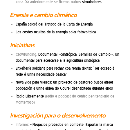
zona. Xa anteriormente se fixeran outros
simuladores
.
Enerxía e cambio climático
España saldrá del Tratado de la Carta de Energía
Los costes ocultos de la energía solar fotovoltaica
Iniciativas
Crowfunding.
Documental «Sintrópica. Semillas de Cambio». Un
documental para acercarse a la agricultura sintrópica
Enxeñería solidaria para rachar coa fenda dixital: “Ter acceso á
rede é unha necesidade básica”
Nova vida para Vieiros: un proxecto de pastoreo busca atraer
poboación a unha aldea do Courel deshabitada durante anos
Radio Libremente
(radio e podcast do centro penitenciario de
Monterroso)
Investigación para o desenvolvemento
Informe:
«Negocios probados en combate. Exportar la marca