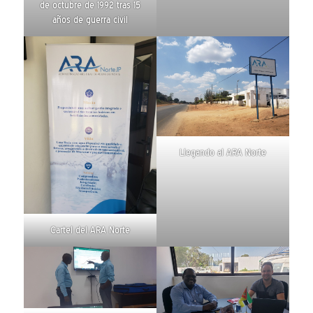
de octubre de 1992 tras 15
años de guerra civil
Llegando al ARA Norte
Cartel del ARA Norte