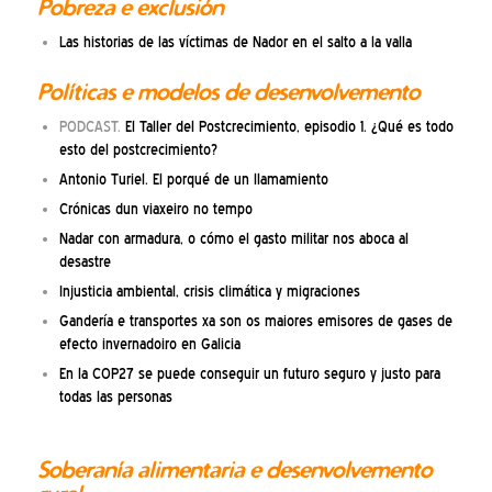
Pobreza e exclusión
Las historias de las víctimas de Nador en el salto a la valla
Políticas e modelos de desenvolvemento
PODCAST.
El Taller del Postcrecimiento, episodio 1. ¿Qué es todo
esto del postcrecimiento?
Antonio Turiel. El porqué de un llamamiento
Crónicas dun viaxeiro no tempo
Nadar con armadura, o cómo el gasto militar nos aboca al
desastre
Injusticia ambiental, crisis climática y migraciones
Gandería e transportes xa son os maiores emisores de gases de
efecto invernadoiro en Galicia
En la COP27 se puede conseguir un futuro seguro y justo para
todas las personas
Soberanía alimentaria e desenvolvemento