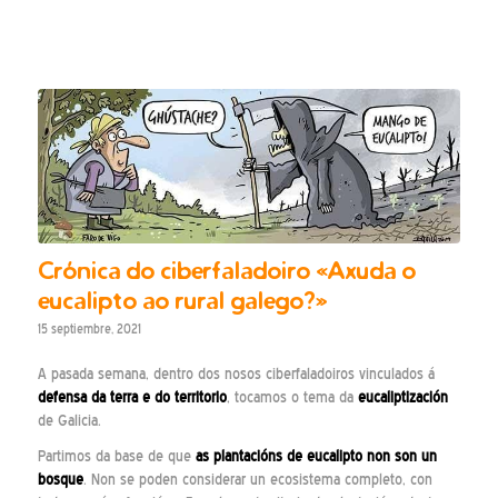
Crónica do ciberfaladoiro «Axuda o
eucalipto ao rural galego?»
15 septiembre, 2021
A pasada semana, dentro dos nosos ciberfaladoiros vinculados á
defensa da terra e do territorio
, tocamos o tema da
eucaliptización
de Galicia.
Partimos da base de que
as plantacións de eucalipto non son un
bosque
. Non se poden considerar un ecosistema completo, con