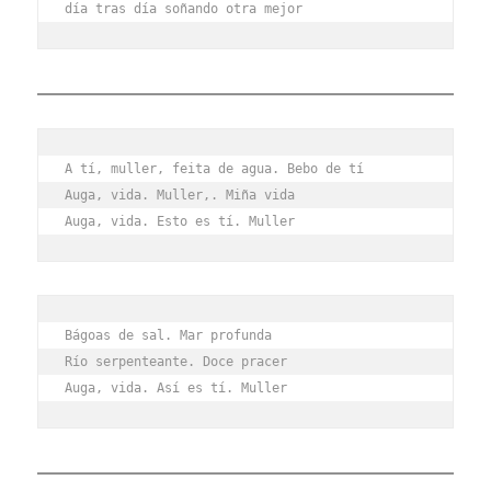
día tras día soñando otra mejor
A tí, muller, feita de agua. Bebo de tí
Auga, vida. Muller,. Miña vida
Auga, vida. Esto es tí. Muller
Bágoas de sal. Mar profunda
Río serpenteante. Doce pracer
Auga, vida. Así es tí. Muller