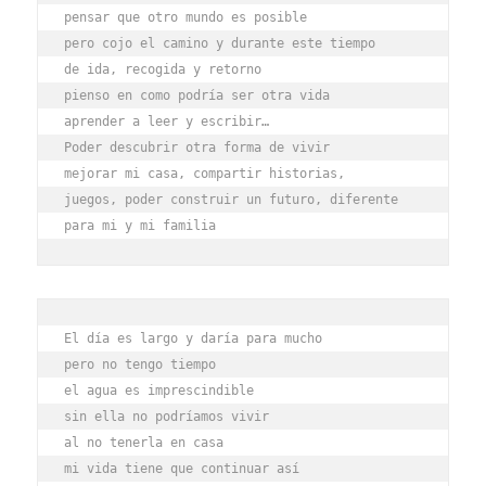
pensar que otro mundo es posible
pero cojo el camino y durante este tiempo
de ida, recogida y retorno
pienso en como podría ser otra vida
aprender a leer y escribir…
Poder descubrir otra forma de vivir
mejorar mi casa, compartir historias,
juegos, poder construir un futuro, diferente
para mi y mi familia
El día es largo y daría para mucho
pero no tengo tiempo
el agua es imprescindible
sin ella no podríamos vivir
al no tenerla en casa
mi vida tiene que continuar así