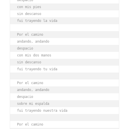
con mis pies 
sin descanso
fui trayendo la vida
Por el camino
andando, andando
despacio
con mis dos manos
sin descanso
fui trayendo tu vida
Por el camino
andando, andando
despacio
sobre mi espalda 
fui trayendo nuestra vida
Por el camino