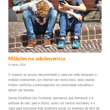
Móbiles na adolescencia
16 marzo, 2026
O impacto do acceso descontrolado e cada vez máis temprano a
móbiles intelixentes con internet sen restriccións, está creando
moitos conflictos e preocupacións na comunidade educativa e
tamén nas familias.
Dende Enxeñería Sen Fronteiras, pensamos que formación e a
actitude de nais, pais e titorxs, xunto cos centros escolares, é a
clave para solucionar este problema social, un exemplo de libro de