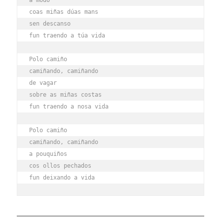
coas miñas dúas mans
sen descanso
fun traendo a túa vida
Polo camiño
camiñando, camiñando
de vagar
sobre as miñas costas
fun traendo a nosa vida
Polo camiño
camiñando, camiñando
a pouquiños
cos ollos pechados
fun deixando a vida