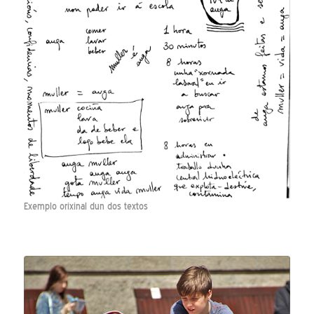
Exemplo orixinal dun dos textos