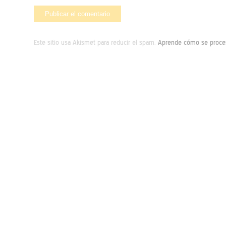
Este sitio usa Akismet para reducir el spam.
Aprende cómo se proces