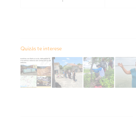
Quizás te interese