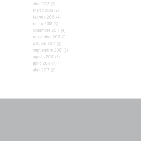
abril 2018
(3)
marzo 2018
(9)
febrero 2018
(4)
enero 2018
(3)
diciembre 2017
(4)
noviembre 2017
(1)
octubre 2017
(3)
septiembre 2017
(3)
agosto 2017
(3)
junio 2017
(7)
abril 2017
(2)