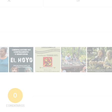
0
COMENTARIOS