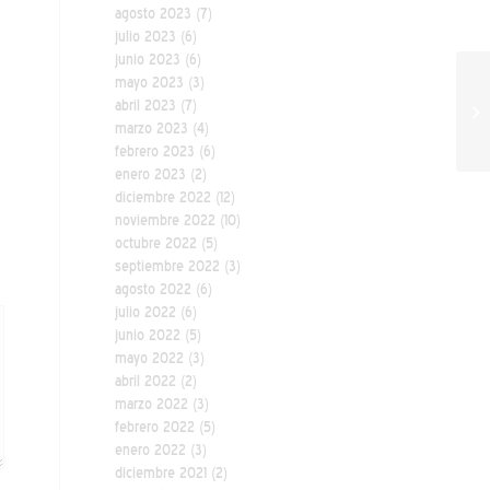
agosto 2023
(7)
julio 2023
(6)
junio 2023
(6)
mayo 2023
(3)
abril 2023
(7)
marzo 2023
(4)
febrero 2023
(6)
enero 2023
(2)
diciembre 2022
(12)
noviembre 2022
(10)
octubre 2022
(5)
septiembre 2022
(3)
agosto 2022
(6)
julio 2022
(6)
junio 2022
(5)
mayo 2022
(3)
abril 2022
(2)
marzo 2022
(3)
febrero 2022
(5)
enero 2022
(3)
diciembre 2021
(2)