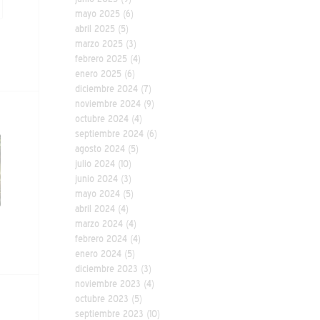
mayo 2025
(6)
abril 2025
(5)
marzo 2025
(3)
febrero 2025
(4)
enero 2025
(6)
diciembre 2024
(7)
noviembre 2024
(9)
octubre 2024
(4)
septiembre 2024
(6)
agosto 2024
(5)
julio 2024
(10)
junio 2024
(3)
mayo 2024
(5)
abril 2024
(4)
marzo 2024
(4)
febrero 2024
(4)
enero 2024
(5)
diciembre 2023
(3)
noviembre 2023
(4)
octubre 2023
(5)
septiembre 2023
(10)