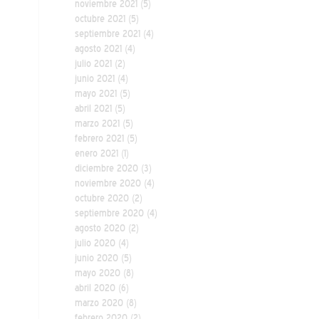
noviembre 2021
(5)
octubre 2021
(5)
septiembre 2021
(4)
agosto 2021
(4)
julio 2021
(2)
junio 2021
(4)
mayo 2021
(5)
abril 2021
(5)
marzo 2021
(5)
febrero 2021
(5)
enero 2021
(1)
diciembre 2020
(3)
noviembre 2020
(4)
octubre 2020
(2)
septiembre 2020
(4)
agosto 2020
(2)
julio 2020
(4)
junio 2020
(5)
mayo 2020
(8)
abril 2020
(6)
marzo 2020
(8)
febrero 2020
(2)