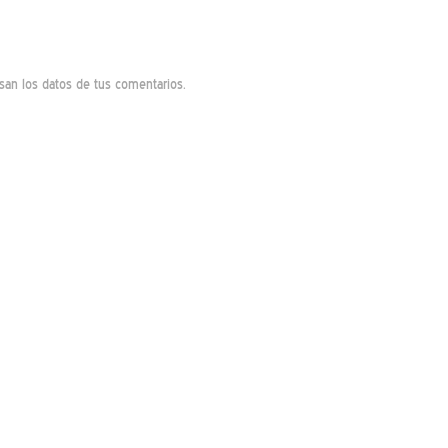
an los datos de tus comentarios.