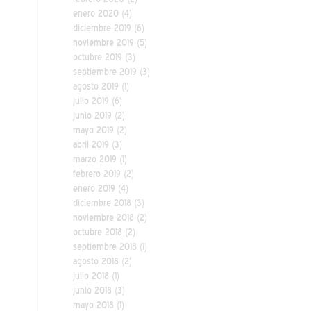
enero 2020
(4)
diciembre 2019
(6)
noviembre 2019
(5)
octubre 2019
(3)
septiembre 2019
(3)
agosto 2019
(1)
julio 2019
(6)
junio 2019
(2)
mayo 2019
(2)
abril 2019
(3)
marzo 2019
(1)
febrero 2019
(2)
enero 2019
(4)
diciembre 2018
(3)
noviembre 2018
(2)
octubre 2018
(2)
septiembre 2018
(1)
agosto 2018
(2)
julio 2018
(1)
junio 2018
(3)
mayo 2018
(1)