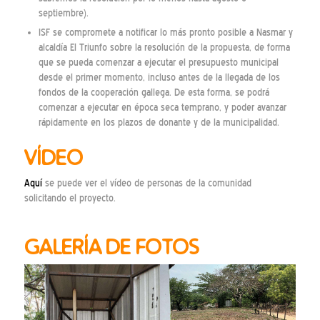
septiembre).
ISF se compromete a notificar lo más pronto posible a Nasmar y
alcaldía El Triunfo sobre la resolución de la propuesta, de forma
que se pueda comenzar a ejecutar el presupuesto municipal
desde el primer momento, incluso antes de la llegada de los
fondos de la cooperación gallega. De esta forma, se podrá
comenzar a ejecutar en época seca temprano, y poder avanzar
rápidamente en los plazos de donante y de la municipalidad.
VÍDEO
Aquí
se puede ver el vídeo de personas de la comunidad
solicitando el proyecto.
GALERÍA DE FOTOS