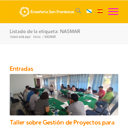
Listado de la etiqueta: NASMAR
Usted está aquí:
Inicio
/
NASMAR
Entradas
Taller sobre Gestión de Proyectos para