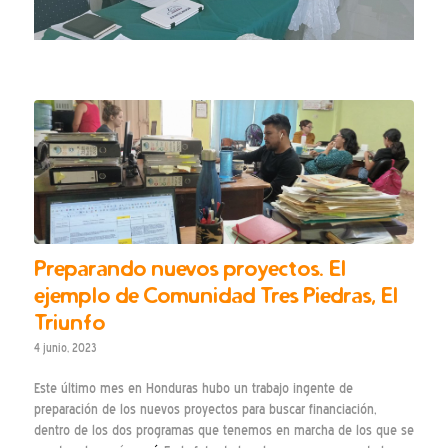
Preparando nuevos proyectos. El
ejemplo de Comunidad Tres Piedras, El
Triunfo
4 junio, 2023
Este último mes en Honduras hubo un trabajo ingente de
preparación de los nuevos proyectos para buscar financiación,
dentro de los dos programas que tenemos en marcha de los que se