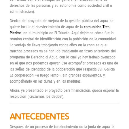
derechos de las personas y su autonomía como sociedad civil o
administración).
Dentro del proyecto de mejora de la gestión pública del agua, se
quiere incluir el abastecimiento de agua de la
comunidad Tres
Piedras
, en el municipio de El Triunfo. Aquí dejamos cómo fue la
reunión central de identificación con la población de la comunidad.
La ventaja de llevar trabajando varios años en la zona es que
muchos procesos ya se han ido trabajando en fases anteriores del
programa de Derecho al Agua, con lo cual ya hay trabajo avanzado
en el que nos podemos apoyar. Ese acompañar procesos es una de
las señas de identidad de la cooperación que respalda ESF Galicia.
La cooperación «a fuego lento», sin grandes aspavientos, y
acompañando en las duras y en las maduras.
Ahora, ya presentado el proyecto para financiación, queda esperar la
resolución (¡cruzamos los dedos!).
ANTECEDENTES
Después de un proceso de fortalecimiento de la junta de agua, la