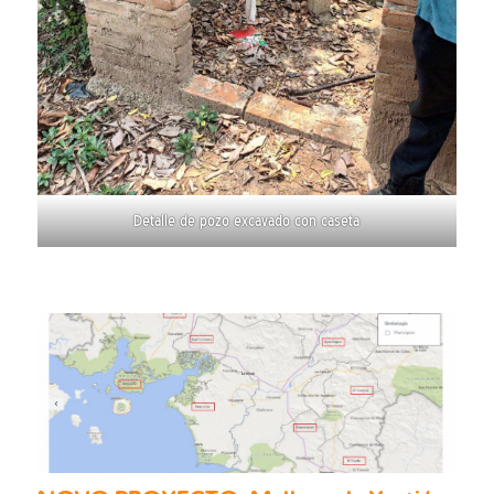
Detalle de pozo excavado con caseta