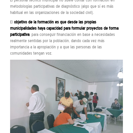
El personal técnico municipal no suele contar con formación en
metodologías participativas de diagnóstico (algo que sí es más
habitual en las organizaciones de la sociedad civil).
El
objetivo de la formación es que desde las propias
municipalidades haya capacidad para formular proyectos de forma
participativa
, para conseguir financiación en base a necesidades
realmente sentidas por la población, dando cada vez más
importancia a la apropiación y a que las personas de las
comunidades tengan voz.