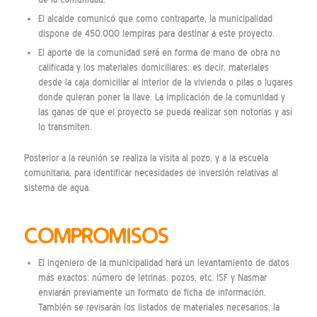
El alcalde comunicó que como contraparte, la municipalidad
dispone de 450.000 lempiras para destinar a este proyecto.
El aporte de la comunidad será en forma de mano de obra no
calificada y los materiales domiciliares; es decir, materiales
desde la caja domiciliar al interior de la vivienda o pilas o lugares
donde quieran poner la llave. La implicación de la comunidad y
las ganas de que el proyecto se pueda realizar son notorias y así
lo transmiten.
Posterior a la reunión se realiza la visita al pozo, y a la escuela
comunitaria, para identificar necesidades de inversión relativas al
sistema de agua.
COMPROMISOS
El ingeniero de la municipalidad hará un levantamiento de datos
más exactos: número de letrinas, pozos, etc. ISF y Nasmar
enviarán previamente un formato de ficha de información.
También se revisarán los listados de materiales necesarios, la