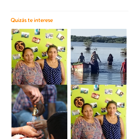
Quizás te interese