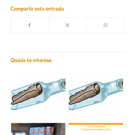
Compartir esta entrada
Quizás te interese