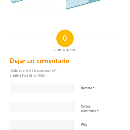
0
COMENTARIOS
Dejar un comentario
¿Quieres unirte a la conversación?
Siéntete libre de contribuir!
*
Nombre
Correo
*
electrónico
Web