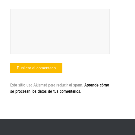
Este sitio usa Akismet para reducir el spam.
Aprende cómo
se procesan los datos de tus comentarios.