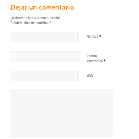
Dejar un comentario
¿Quieres unirte a la conversación?
Siéntete libre de contribuir!
*
Nombre
Correo
*
electrónico
Web