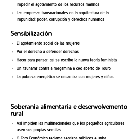
impedir el agotamiento de los recursos marinos
Las empresas transnacionales en la arquitectura de la
impunidad: poder, corrupción y derechos humanos
Sensibilización
El agotamiento social de las mujeres
Por el derecho a defender derechos
Hacer para pensar: así se escribe la nueva teoría feminista
Un ‘tsunami’ contra a megamina a ceo aberto de Touro
La pobreza energética se encarniza con mujeres y niños
Soberanía alimentaria e desenvolvemento
rural
Así impiden las multinacionales que los pequeños agricultores
usen sus propias semillas
O Foro Económico reclama servizos públicos e unha