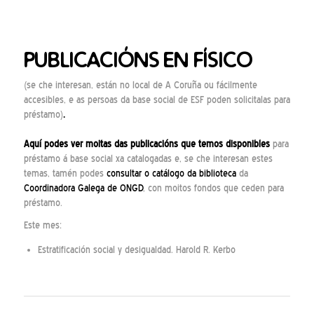
PUBLICACIÓNS EN FÍSICO
(se che interesan, están no local de A Coruña ou fácilmente
accesibles, e as persoas da base social de ESF poden solicitalas para
préstamo)
.
Aquí
podes ver moitas das publicacións que temos disponibles
para
préstamo á base social xa catalogadas e, se che interesan estes
temas, tamén podes
consultar o catálogo da biblioteca
da
Coordinadora Galega de ONGD
, con moitos fondos que ceden para
préstamo.
Este mes:
Estratificación social y desigualdad. Harold R. Kerbo