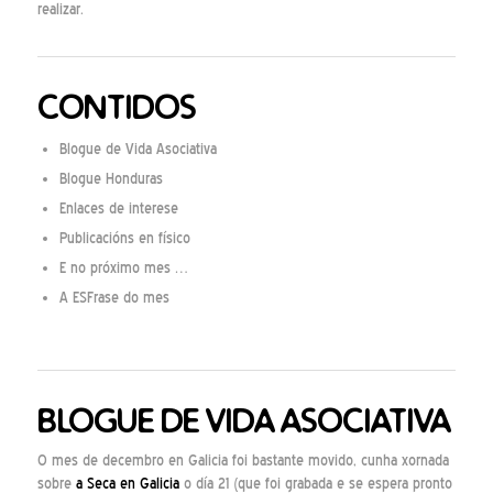
realizar.
CONTIDOS
Blogue de Vida Asociativa
Blogue Honduras
Enlaces de interese
Publicacións en físico
E no próximo mes …
A ESFrase do mes
BLOGUE DE VIDA ASOCIATIVA
O mes de decembro en Galicia foi bastante movido, cunha xornada
sobre
a Seca en Galicia
o día 21 (que foi grabada e se espera pronto