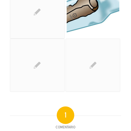
1
COMENTARIO