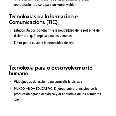
reordenación do solo para un «rural viable»
Tecnoloxías da Información e
Comunicacións (TIC)
Estados Unidos pondrá fin a la neutralidad de la red el 14 de
diciembre: qué implica para los usuarios
El tiro por la culata y la neutralidad de red
Tecnoloxía para o desenvolvemento
humano
Videojuegos de acción para combatir la dislexia
MUNDO «BIO» EDUCATIVO. El juego sobre principios de la
producción agraria ecológica y el etiquetaje de los alimentos
‘bio’