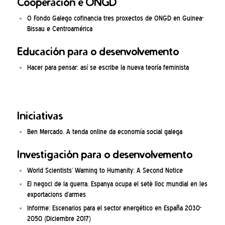
Cooperación e ONGD
O Fondo Galego cofinancia tres proxectos de ONGD en Guinea-
Bissau e Centroamérica
Educación para o desenvolvemento
Hacer para pensar: así se escribe la nueva teoría feminista
Iniciativas
Ben Mercado. A tenda online da economía social galega
Investigación para o desenvolvemento
World Scientists’ Warning to Humanity: A Second Notice
El negoci de la guerra. Espanya ocupa el setè lloc mundial en les
exportacions d’armes
Informe: Escenarios para el sector energético en España 2030-
2050 (Diciembre 2017)