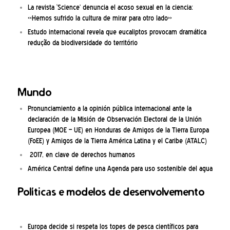
La revista ‘Science’ denuncia el acoso sexual en la ciencia:
«Hemos sufrido la cultura de mirar para otro lado»
Estudo internacional revela que eucaliptos provocam dramática
redução da biodiversidade do território
Mundo
Pronunciamiento a la opinión pública internacional ante la
declaración de la Misión de Observación Electoral de la Unión
Europea (MOE – UE) en Honduras de Amigos de la Tierra Europa
(FoEE) y Amigos de la Tierra América Latina y el Caribe (ATALC)
2017, en clave de derechos humanos
América Central define una Agenda para uso sostenible del agua
Políticas e modelos de desenvolvemento
Europa decide si respeta los topes de pesca científicos para