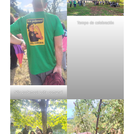
Tempo de celebración
Nós podemos! Loita comunal