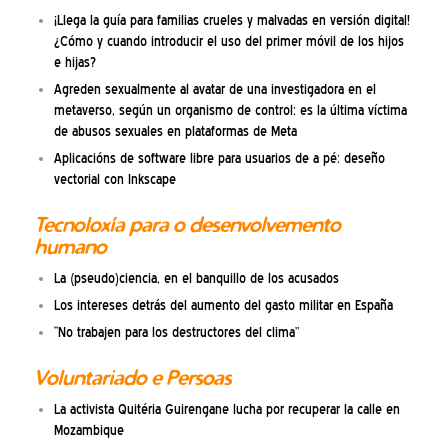
¡Llega la guía para familias crueles y malvadas en versión digital!
¿Cómo y cuando introducir el uso del primer móvil de los hijos
e hijas?
Agreden sexualmente al avatar de una investigadora en el
metaverso, según un organismo de control: es la última víctima
de abusos sexuales en plataformas de Meta
Aplicacións de software libre para usuarios de a pé: deseño
vectorial con Inkscape
Tecnoloxía para o desenvolvemento
humano
La (pseudo)ciencia, en el banquillo de los acusados
Los intereses detrás del aumento del gasto militar en España
“No trabajen para los destructores del clima”
Voluntariado e Persoas
La activista Quitéria Guirengane lucha por recuperar la calle en
Mozambique