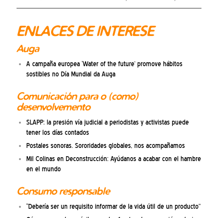
ENLACES DE INTERESE
Auga
A campaña europea ‘Water of the future’ promove hábitos
sostibles no Día Mundial da Auga
Comunicación para o (como)
desenvolvemento
SLAPP: la presión vía judicial a periodistas y activistas puede
tener los días contados
Postales sonoras. Sororidades globales, nos acompañamos
Mil Colinas en Deconstrucción: Ayúdanos a acabar con el hambre
en el mundo
Consumo responsable
“Debería ser un requisito informar de la vida útil de un producto”