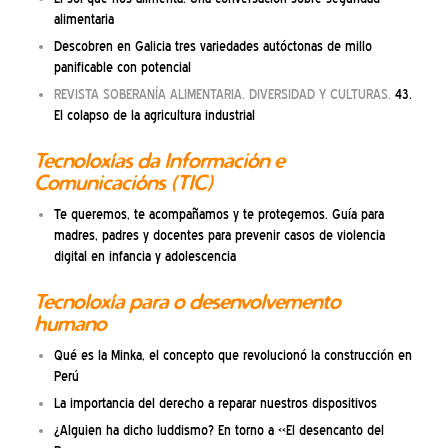
alimentaria
Descobren en Galicia tres variedades autóctonas de millo
panificable con potencial
REVISTA SOBERANÍA ALIMENTARIA. DIVERSIDAD Y CULTURAS.
43.
El colapso de la agricultura industrial
Tecnoloxías da Información e
Comunicacións (TIC)
Te queremos, te acompañamos y te protegemos. Guía para
madres, padres y docentes para prevenir casos de violencia
digital en infancia y adolescencia
Tecnoloxía para o desenvolvemento
humano
Qué es la Minka, el concepto que revolucionó la construcción en
Perú
La importancia del derecho a reparar nuestros dispositivos
¿Alguien ha dicho luddismo? En torno a «El desencanto del