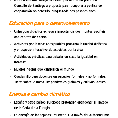
A Coordinadora Galega de ONGD presentou no pleno do
Concello de Santiago a proposta para recuperar a política de
cooperación no concello, ninguneada nos pasados anos
Educación para o desenvolvemento
Unha guía didáctica achega a importancia dos montes veciñais
aos centros de ensino
Activistas por la vida: entrepueblos presenta la unidad didáctica
y el espacio interactivo de activistas por la vida
Actividades prácticas para trabajar en clase la igualdad en
Internet
Mujeres negras que cambiaron el mundo
Cuadernillo para docentes en espacios formales y no formales.
Tierra sobre la mesa. De pandemias globales y cultivos locales
Enerxía e cambio climático
España y otros países europeos pretenden abandonar el Tratado
de la Carta de la Energía
La energía de los tejados: RePower EU a través del autoconsumo