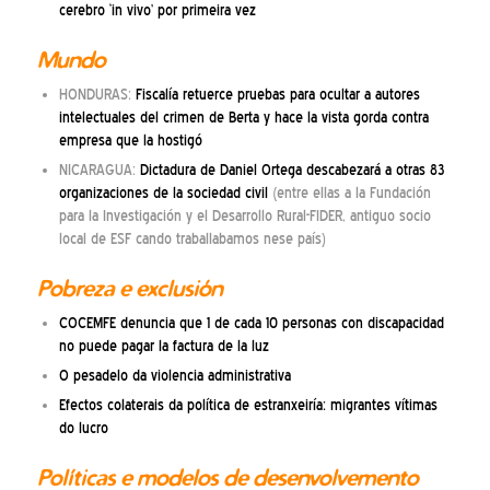
cerebro ‘in vivo’ por primeira vez
Mundo
HONDURAS:
Fiscalía retuerce pruebas para ocultar a autores
intelectuales del crimen de Berta y hace la vista gorda contra
empresa que la hostigó
NICARAGUA:
Dictadura de Daniel Ortega descabezará a otras 83
organizaciones de la sociedad civil
(entre ellas a la Fundación
para la Investigación y el Desarrollo Rural-FIDER, antiguo socio
local de ESF cando traballabamos nese país)
Pobreza e exclusión
COCEMFE denuncia que 1 de cada 10 personas con discapacidad
no puede pagar la factura de la luz
O pesadelo da violencia administrativa
Efectos colaterais da política de estranxeiría: migrantes vítimas
do lucro
Políticas e modelos de desenvolvemento