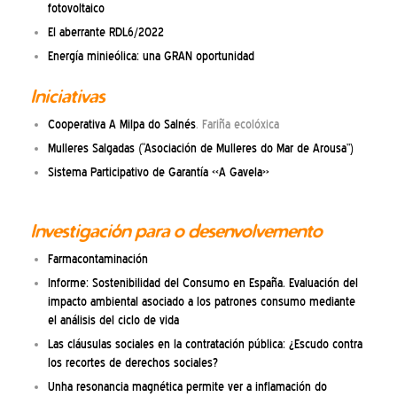
fotovoltaico
El aberrante RDL6/2022
Energía minieólica: una GRAN oportunidad
Iniciativas
Cooperativa A Milpa do Salnés
. Fariña ecolóxica
Mulleres Salgadas (“Asociación de Mulleres do Mar de Arousa”)
Sistema Participativo de Garantía «A Gavela»
Investigación para o desenvolvemento
Farmacontaminación
Informe: Sostenibilidad del Consumo en España. Evaluación del
impacto ambiental asociado a los patrones consumo mediante
el análisis del ciclo de vida
Las cláusulas sociales en la contratación pública: ¿Escudo contra
los recortes de derechos sociales?
Unha resonancia magnética permite ver a inflamación do