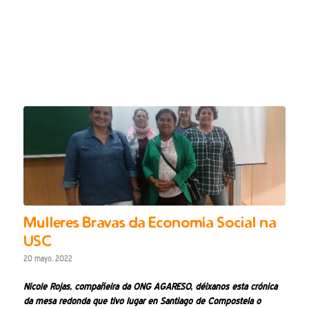
Mulleres Bravas da Economía Social na
USC
20 mayo, 2022
Nicole Rojas, compañeira da ONG
AGARESO
, déixanos esta crónica
da mesa redonda que tivo lugar en Santiago de Compostela o