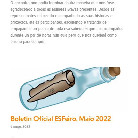
O encontro non podía terminar doutra maneira que non fose
agradecendo a todas as Mulleres Bravas presentes. Desde as
representantes educando e compartindo as súas historias e
proxectos, ata as participantes, escoitando e tratando de
empaparnos un pouco de toda esa sabedoría que nos acompañou
durante un par de horas nun aula pero que nos quedará como
ensino para sempre.
Boletín Oficial ESFeiro. Maio 2022
6 mayo, 2022