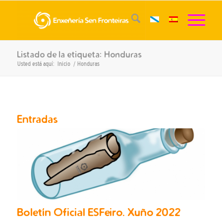
Listado de la etiqueta: Honduras
Usted está aquí:
Inicio
/
Honduras
Entradas
Boletín Oficial ESFeiro. Xuño 2022