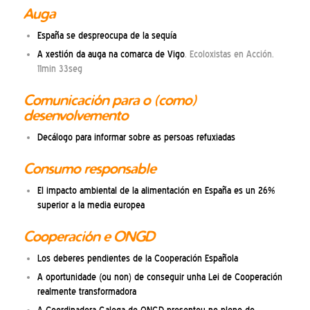
Auga
España se despreocupa de la sequía
A xestión da auga na comarca de Vigo
. Ecoloxistas en Acción.
11min 33seg
Comunicación para o (como)
desenvolvemento
Decálogo para informar sobre as persoas refuxiadas
Consumo responsable
El impacto ambiental de la alimentación en España es un 26%
superior a la media europea
Cooperación e ONGD
Los deberes pendientes de la Cooperación Española
A oportunidade (ou non) de conseguir unha Lei de Cooperación
realmente transformadora