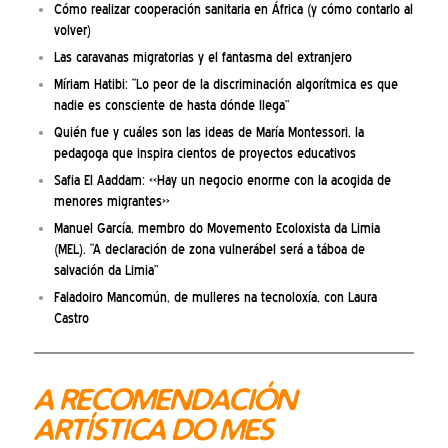
Cómo realizar cooperación sanitaria en África (y cómo contarlo al
volver)
Las caravanas migratorias y el fantasma del extranjero
Míriam Hatibi: “Lo peor de la discriminación algorítmica es que
nadie es consciente de hasta dónde llega”
Quién fue y cuáles son las ideas de María Montessori, la
pedagoga que inspira cientos de proyectos educativos
Safia El Aaddam: «Hay un negocio enorme con la acogida de
menores migrantes»
Manuel García, membro do Movemento Ecoloxista da Limia
(MEL). “A declaración de zona vulnerábel será a táboa de
salvación da Limia”
Faladoiro Mancomún, de mulleres na tecnoloxía, con Laura
Castro
A RECOMENDACIÓN
ARTÍSTICA DO MES