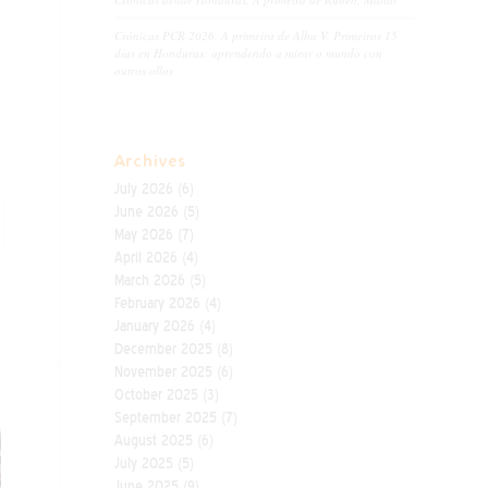
Crónicas PCR 2026. A primeira de Alba V. Primeiros 15
días en Honduras: aprendendo a mirar o mundo con
outros ollos
Archives
July 2026
(6)
June 2026
(5)
May 2026
(7)
April 2026
(4)
March 2026
(5)
February 2026
(4)
January 2026
(4)
December 2025
(8)
November 2025
(6)
October 2025
(3)
September 2025
(7)
August 2025
(6)
July 2025
(5)
June 2025
(9)