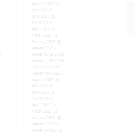
August 2023
(7)
July 2023
(6)
June 2023
(6)
May 2023
(3)
April 2023
(7)
March 2023
(4)
February 2023
(6)
January 2023
(2)
December 2022
(11)
November 2022
(10)
October 2022
(5)
September 2022
(3)
August 2022
(6)
July 2022
(6)
June 2022
(5)
May 2022
(3)
April 2022
(2)
March 2022
(3)
February 2022
(5)
January 2022
(3)
December 2021
(2)