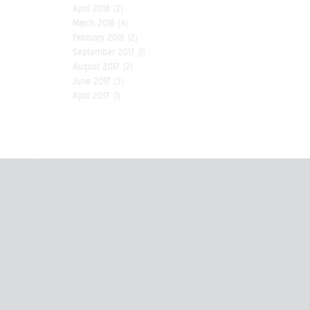
April 2018
(2)
March 2018
(4)
February 2018
(2)
September 2017
(1)
August 2017
(2)
June 2017
(3)
April 2017
(1)