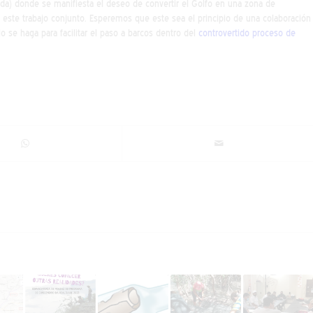
ada) donde se manifiesta el deseo de convertir el Golfo en una zona de
a este trabajo conjunto. Esperemos que este sea el principio de una colaboración
o se haga para facilitar el paso a barcos dentro del
controvertido proceso de