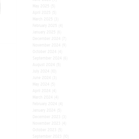
May 2025
(5)
April 2025
(5)
March 2025
(3)
February 2025
(4)
January 2025
(6)
December 2024
(7)
November 2024
(9)
October 2024
(4)
September 2024
(6)
August 2024
(5)
July 2024
(10)
June 2024
(3)
May 2024
(5)
April 2024
(4)
March 2024
(4)
February 2024
(4)
January 2024
(5)
December 2023
(3)
November 2023
(4)
October 2023
(5)
September 2023
(10)