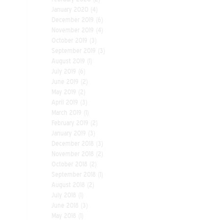
January 2020
(4)
December 2019
(6)
November 2019
(4)
October 2019
(3)
September 2019
(3)
August 2019
(1)
July 2019
(6)
June 2019
(2)
May 2019
(2)
April 2019
(3)
March 2019
(1)
February 2019
(2)
January 2019
(3)
December 2018
(3)
November 2018
(2)
October 2018
(2)
September 2018
(1)
August 2018
(2)
July 2018
(1)
June 2018
(3)
May 2018
(1)