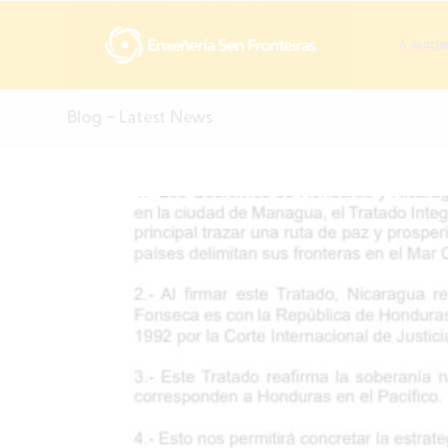
A asocia
Blog - Latest News