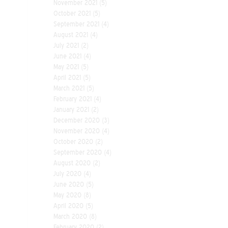
November 2021
(5)
October 2021
(5)
September 2021
(4)
August 2021
(4)
July 2021
(2)
June 2021
(4)
May 2021
(5)
April 2021
(5)
March 2021
(5)
February 2021
(4)
January 2021
(2)
December 2020
(3)
November 2020
(4)
October 2020
(2)
September 2020
(4)
August 2020
(2)
July 2020
(4)
June 2020
(5)
May 2020
(8)
April 2020
(5)
March 2020
(8)
February 2020
(2)