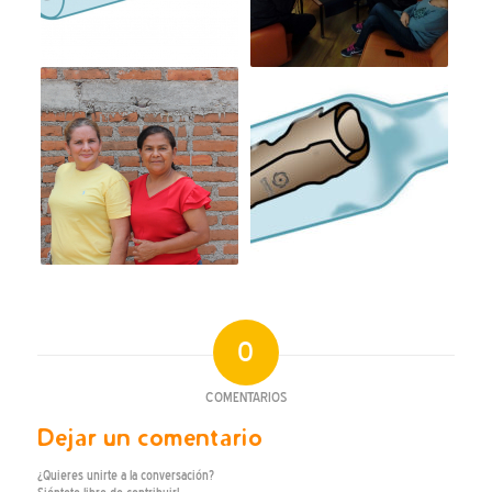
0
COMENTARIOS
Dejar un comentario
¿Quieres unirte a la conversación?