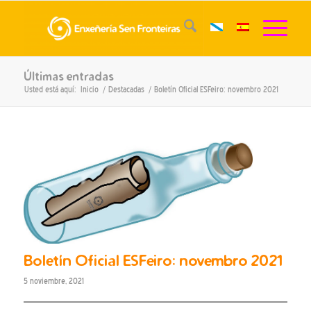
Últimas entradas
Usted está aquí:
Inicio
/
Destacadas
/
Boletín Oficial ESFeiro: novembro 2021
Boletín Oficial ESFeiro: novembro 2021
5 noviembre, 2021