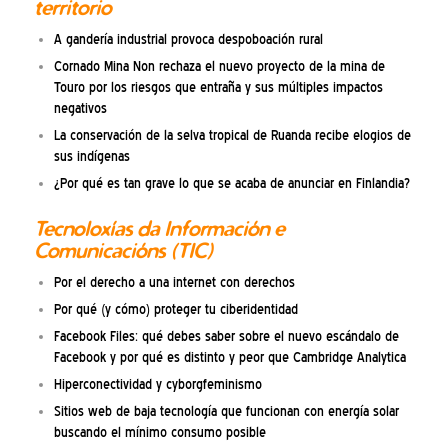
territorio
A gandería industrial provoca despoboación rural
Cornado Mina Non rechaza el nuevo proyecto de la mina de
Touro por los riesgos que entraña y sus múltiples impactos
negativos
La conservación de la selva tropical de Ruanda recibe elogios de
sus indígenas
¿Por qué es tan grave lo que se acaba de anunciar en Finlandia?
Tecnoloxías da Información e
Comunicacións (TIC)
Por el derecho a una internet con derechos
Por qué (y cómo) proteger tu ciberidentidad
Facebook Files: qué debes saber sobre el nuevo escándalo de
Facebook y por qué es distinto y peor que Cambridge Analytica
Hiperconectividad y cyborgfeminismo
Sitios web de baja tecnología que funcionan con energía solar
buscando el mínimo consumo posible