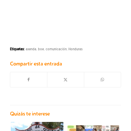
Etiquetas:
axenda
,
boe
,
comunicación
,
Honduras
Compartir esta entrada
Quizás te interese