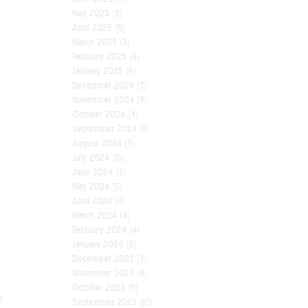
May 2025
(5)
April 2025
(5)
March 2025
(3)
February 2025
(4)
January 2025
(6)
December 2024
(7)
s
November 2024
(9)
October 2024
(4)
September 2024
(6)
August 2024
(5)
July 2024
(10)
June 2024
(3)
May 2024
(5)
April 2024
(4)
March 2024
(4)
February 2024
(4)
January 2024
(5)
December 2023
(3)
November 2023
(4)
October 2023
(5)
s
September 2023
(10)