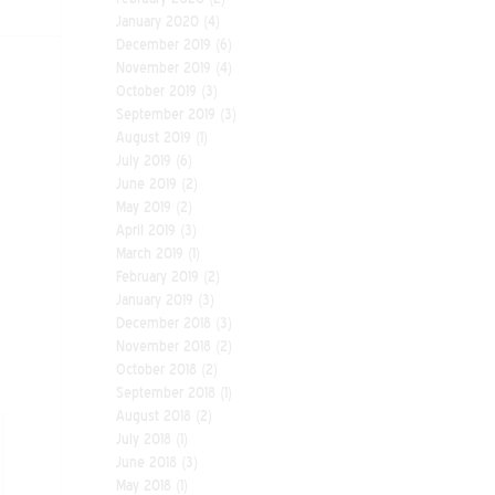
January 2020
(4)
December 2019
(6)
November 2019
(4)
October 2019
(3)
September 2019
(3)
August 2019
(1)
July 2019
(6)
June 2019
(2)
May 2019
(2)
April 2019
(3)
March 2019
(1)
February 2019
(2)
January 2019
(3)
December 2018
(3)
November 2018
(2)
October 2018
(2)
September 2018
(1)
August 2018
(2)
July 2018
(1)
June 2018
(3)
May 2018
(1)