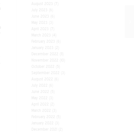
,
August 2023
(7)
o
July 2023
(6)
June 2023
(6)
May 2023
(3)
a
April 2023
(7)
r
March 2023
(4)
February 2023
(6)
January 2023
(2)
December 2022
(11)
s
November 2022
(10)
,
October 2022
(5)
September 2022
(3)
August 2022
(6)
July 2022
(6)
June 2022
(5)
May 2022
(3)
April 2022
(2)
March 2022
(3)
February 2022
(5)
January 2022
(3)
December 2021
(2)