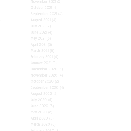
November 2021
(5)
October 2021
(5)
September 2021
(4)
August 2021
(4)
July 2021
(2)
June 2021
(4)
May 2021
(5)
April 2021
(5)
March 2021
(5)
February 2021
(4)
January 2021
(2)
December 2020
(3)
November 2020
(4)
October 2020
(2)
September 2020
(4)
August 2020
(2)
July 2020
(4)
June 2020
(5)
May 2020
(8)
April 2020
(5)
March 2020
(8)
February 2020
(2)