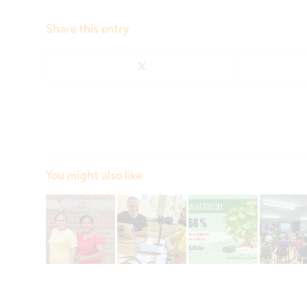
Share this entry
You might also like