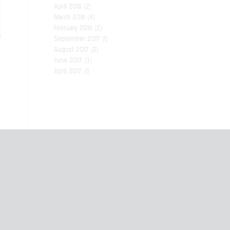
April 2018
(2)
March 2018
(4)
February 2018
(2)
September 2017
(1)
August 2017
(2)
June 2017
(3)
April 2017
(1)