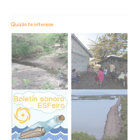
Quizás te interese