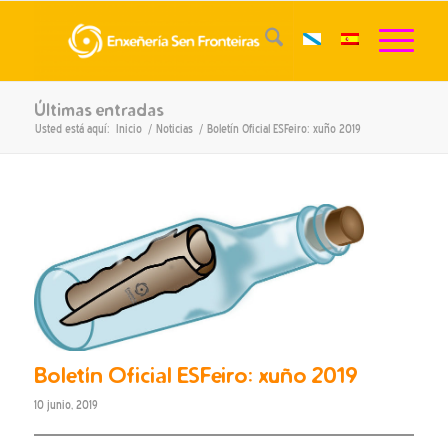
Últimas entradas
Usted está aquí:
Inicio
/
Noticias
/
Boletín Oficial ESFeiro: xuño 2019
Boletín Oficial ESFeiro: xuño 2019
10 junio, 2019