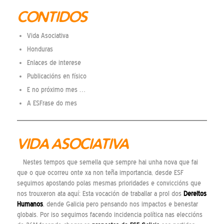
CONTIDOS
Vida Asociativa
Honduras
Enlaces de interese
Publicacións en físico
E no próximo mes …
A ESFrase do mes
VIDA ASOCIATIVA
Nestes tempos que semella que sempre hai unha nova que fai
que o que ocorreu onte xa non teña importancia, desde ESF
seguimos apostando polas mesmas prioridades e conviccións que
nos trouxeron ata aquí: Esta vocación de traballar a prol dos
Dereitos
Humanos
, dende Galicia pero pensando nos impactos e benestar
globais. Por iso seguimos facendo incidencia política nas eleccións