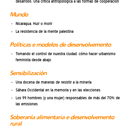
desarrollo. Una crítica antropológica a las formas de cooperación
Mundo
Nicaragua. Huir o morir
La resistencia de la mente palestina
Políticas e modelos de desenvolvemento
Tomando el control de nuestra ciudad: cómo hacer urbanismo
feminista desde abajo
Sensibilización
Una docena de maneras de resistir a la minería
Sáhara Occidental en la memoria y en las elecciones
Los 99 hombres (y una mujer) responsables de más del 70% de
las emisiones
Soberanía alimentaria e desenvolvemento
rural