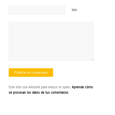
Web
Este sitio usa Akismet para reducir el spam.
Aprende cómo
se procesan los datos de tus comentarios.