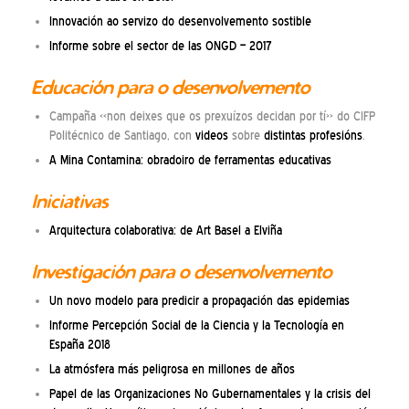
Innovación ao servizo do desenvolvemento sostible
Informe sobre el sector de las ONGD – 2017
Educación para o desenvolvemento
Campaña «non deixes que os prexuízos decidan por tí» do CIFP
Politécnico de Santiago, con
videos
sobre
distintas profesións
.
A Mina Contamina: obradoiro de ferramentas educativas
Iniciativas
Arquitectura colaborativa: de Art Basel a Elviña
Investigación para o desenvolvemento
Un novo modelo para predicir a propagación das epidemias
Informe Percepción Social de la Ciencia y la Tecnología en
España 2018
La atmósfera más peligrosa en millones de años
Papel de las Organizaciones No Gubernamentales y la crisis del