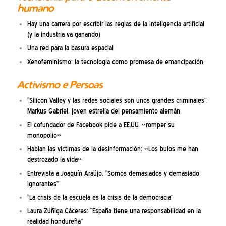
humano
Hay una carrera por escribir las reglas de la inteligencia artificial
(y la industria va ganando)
Una red para la basura espacial
Xenofeminismo: la tecnología como promesa de emancipación
Activismo e Persoas
“Silicon Valley y las redes sociales son unos grandes criminales”.
Markus Gabriel, joven estrella del pensamiento alemán
El cofundador de Facebook pide a EE.UU. «romper su
monopolio»
Hablan las víctimas de la desinformación: «Los bulos me han
destrozado la vida»
Entrevista a Joaquín Araújo. “Somos demasiados y demasiado
ignorantes”
“La crisis de la escuela es la crisis de la democracia”
Laura Zúñiga Cáceres: “España tiene una responsabilidad en la
realidad hondureña”