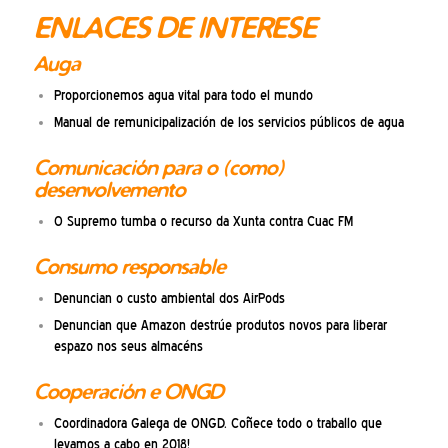
ENLACES DE INTERESE
Auga
Proporcionemos agua vital para todo el mundo
Manual de remunicipalización de los servicios públicos de agua
Comunicación para o (como)
desenvolvemento
O Supremo tumba o recurso da Xunta contra Cuac FM
Consumo responsable
Denuncian o custo ambiental dos AirPods
Denuncian que Amazon destrúe produtos novos para liberar
espazo nos seus almacéns
Cooperación e ONGD
Coordinadora Galega de ONGD. Coñece todo o traballo que
levamos a cabo en 2018!