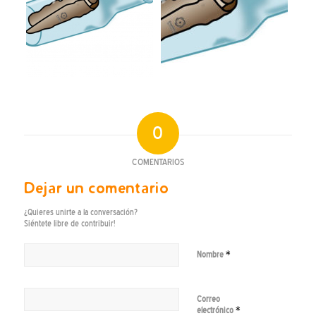
0
COMENTARIOS
Dejar un comentario
¿Quieres unirte a la conversación?
Siéntete libre de contribuir!
*
Nombre
Correo
*
electrónico