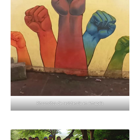
Rinconcitos de resistencia en Amapala