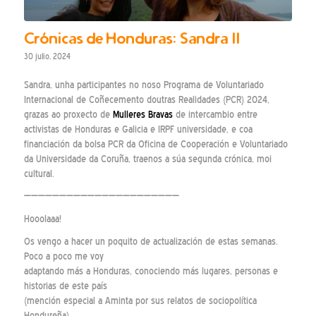
Crónicas de Honduras: Sandra II
30 julio, 2024
Sandra, unha participantes no noso Programa de Voluntariado
Internacional de Coñecemento doutras Realidades (PCR) 2024,
grazas ao proxecto de
Mulleres Bravas
de intercambio entre
activistas de Honduras e Galicia e IRPF universidade, e coa
financiación da bolsa PCR da Oficina de Cooperación e Voluntariado
da Universidade da Coruña, traenos a súa segunda crónica, moi
cultural.
——————————————————————
Hooolaaa!
Os vengo a hacer un poquito de actualización de estas semanas.
Poco a poco me voy
adaptando más a Honduras, conociendo más lugares, personas e
historias de este país
(mención especial a Aminta por sus relatos de sociopolítica
Hondureña).