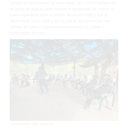
consejo de Microcuencas de Santa Isabel. Las y los compañeros de
las juntas de agua de Laure tuvieron la oportunidad de conocer la
buena experiencia sobre la gestión del recurso hídrico que se
desarrolla en Santa Isabel y que es una de las experiencias mas
exitosas en cuanto a gobernanza comunitaria y el cuidado y
conservación del agua.
Compartindo boas prácticas