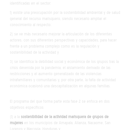
identificadas en el sector:
1) existe una preocupación por la sostenibilidad ambiental y de salud
general del recurso marisquero, siendo necesario ampliar el
conocimiento al respecto;
2) se ve más necesario mejorar la articulación de los diferentes
actores, con sus diferentes perspectivas y capacidades, para hacer
frente a un problema complejo como es la regulación y
sostenibilidad de la actividad y
3) se identifica la debilidad social y económica de los grupos tras la
crisis devenida por la pandemia, el aislamiento derivado de las
restricciones y el aumento generalizado de las violencias
intrafamiliares y comunitarias y, por otra parte, la falta de actividad
económica ocasionó una descapitalización en algunas familias.
El programa del que forma parte esta fase 2 se enfoca en dos
objetivos especificos
(1) a la
sostenibilidad de la actividad marisquera de grupos de
mujeres
en los municipios de Amapala, Alianza, Nacaome, San
Lorenzo y Marcovia, Honduras y