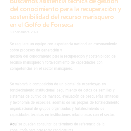
Buscamos asistencia técnica de gestión
del conocimiento para la recuperación y
sostenibilidad del recurso marisquero
en el Golfo de Fonseca
30 noviembre, 2024
Se requiere un equipo con experiencia nacional en asesoramiento
sobre procesos de generación y
gestión del conocimiento para la recuperación y sosteniblidad del
recurso marisquero y fortalecimiento de capacidades con
competencias en el sector marisquero.
Se valorará la composición de un plantel de expertos/as en
fortalecimiento institucional, seguimiento de datos de semillas y
sistemas de cultivo de marisco, evaluación de pesquerías limitadas
y taxonomía de especies, además de las propias de fortalecimiento
organizacional de grupos organizados y fortalecimiento de
capacidades técnicas en instituciones relacionadas con el sector.
Aquí
se pueden consultar los términos de referencia de la
consultoría para presentar candidaturas.