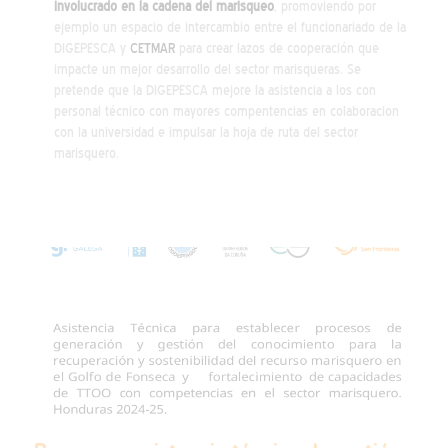
involucrado en la cadena del marisqueo
, promoviendo por
ejemplo un espacio de intercambio entre el funcionariado de la
DIGEPESCA y
CETMAR
para crear lazos de cooperación que
impacte un mejor desarrollo del sector marisqueras. Se
pretende que la DIGEPESCA mejore la asistencia a los con
personal técnico con mayores compentencias en colaboracion
con la universidad e impulsar la hoja de ruta del sector
marisquero.