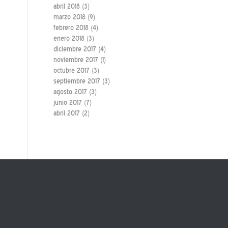
abril 2018
(3)
marzo 2018
(9)
febrero 2018
(4)
enero 2018
(3)
diciembre 2017
(4)
noviembre 2017
(1)
octubre 2017
(3)
septiembre 2017
(3)
agosto 2017
(3)
junio 2017
(7)
abril 2017
(2)