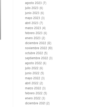
agosto 2023
(7)
julio 2023
(6)
junio 2023
(6)
mayo 2023
(3)
abril 2023
(7)
marzo 2023
(4)
febrero 2023
(6)
enero 2023
(2)
diciembre 2022
(12)
noviembre 2022
(10)
octubre 2022
(5)
septiembre 2022
(3)
agosto 2022
(6)
julio 2022
(6)
junio 2022
(5)
mayo 2022
(3)
abril 2022
(2)
marzo 2022
(3)
febrero 2022
(5)
enero 2022
(3)
diciembre 2021
(2)