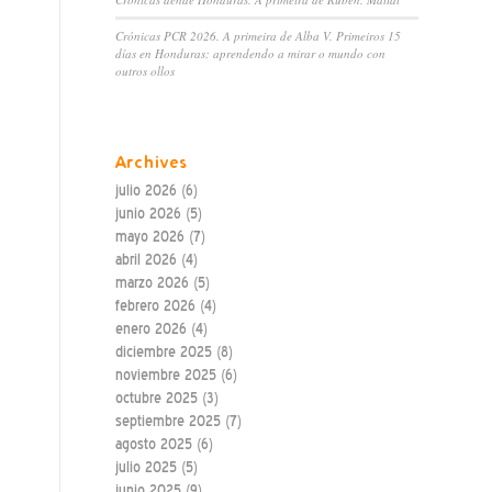
Crónicas PCR 2026. A primeira de Alba V. Primeiros 15
días en Honduras: aprendendo a mirar o mundo con
outros ollos
Archives
julio 2026
(6)
junio 2026
(5)
mayo 2026
(7)
abril 2026
(4)
marzo 2026
(5)
febrero 2026
(4)
enero 2026
(4)
diciembre 2025
(8)
noviembre 2025
(6)
octubre 2025
(3)
septiembre 2025
(7)
agosto 2025
(6)
julio 2025
(5)
junio 2025
(9)