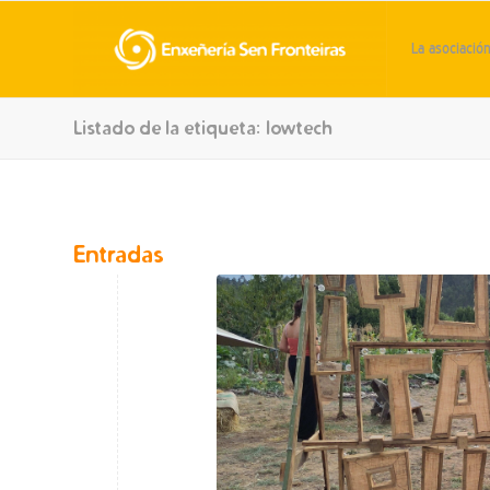
La asociació
Listado de la etiqueta: lowtech
Entradas