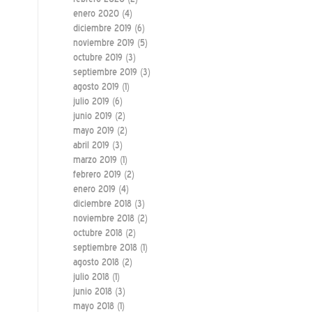
enero 2020
(4)
diciembre 2019
(6)
noviembre 2019
(5)
octubre 2019
(3)
septiembre 2019
(3)
agosto 2019
(1)
julio 2019
(6)
junio 2019
(2)
mayo 2019
(2)
abril 2019
(3)
marzo 2019
(1)
febrero 2019
(2)
enero 2019
(4)
diciembre 2018
(3)
noviembre 2018
(2)
octubre 2018
(2)
septiembre 2018
(1)
agosto 2018
(2)
julio 2018
(1)
junio 2018
(3)
mayo 2018
(1)