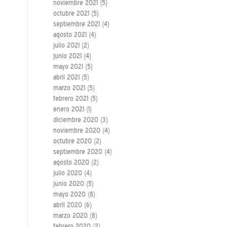
noviembre 2021
(5)
octubre 2021
(5)
septiembre 2021
(4)
agosto 2021
(4)
julio 2021
(2)
junio 2021
(4)
mayo 2021
(5)
abril 2021
(5)
marzo 2021
(5)
febrero 2021
(5)
enero 2021
(1)
diciembre 2020
(3)
noviembre 2020
(4)
octubre 2020
(2)
septiembre 2020
(4)
agosto 2020
(2)
julio 2020
(4)
junio 2020
(5)
mayo 2020
(8)
abril 2020
(6)
marzo 2020
(8)
febrero 2020
(2)