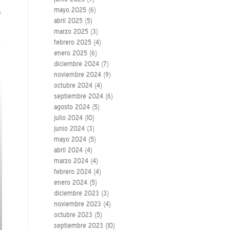
mayo 2025
(6)
a
abril 2025
(5)
marzo 2025
(3)
s
febrero 2025
(4)
enero 2025
(6)
diciembre 2024
(7)
noviembre 2024
(9)
octubre 2024
(4)
septiembre 2024
(6)
agosto 2024
(5)
julio 2024
(10)
junio 2024
(3)
mayo 2024
(5)
abril 2024
(4)
marzo 2024
(4)
febrero 2024
(4)
enero 2024
(5)
diciembre 2023
(3)
noviembre 2023
(4)
octubre 2023
(5)
septiembre 2023
(10)