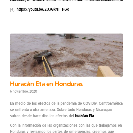
[4].
https://youtu.be/ZU3QkNT_HGo
Huracán Eta en Honduras
6 noviembre, 2020
En medio de los efectos de la pandemia de COVID19, Centroamérica
se enfrenta a otra amenaza. Sobre todo Honduras y Nicaragua
sufren desde hace días los efectos del
huraćan Eta
.
Con la información de las organizaciones con las que trabajamos en
Honduras y revisando los partes de emergencias, creemos que