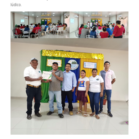
lúdico.