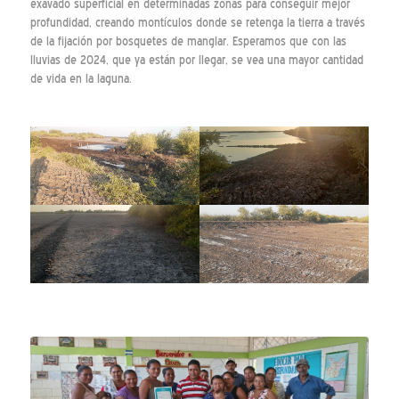
exavado superficial en determinadas zonas para conseguir mejor
profundidad, creando montículos donde se retenga la tierra a través
de la fijación por bosquetes de manglar. Esperamos que con las
lluvias de 2024, que ya están por llegar, se vea una mayor cantidad
de vida en la laguna.