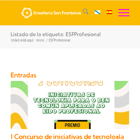
Listado de la etiqueta: ESFProfesional
Usted está aquí:
Inicio
/
ESFProfesional
Entradas
I Concurso de iniciativas de tecnoloxía