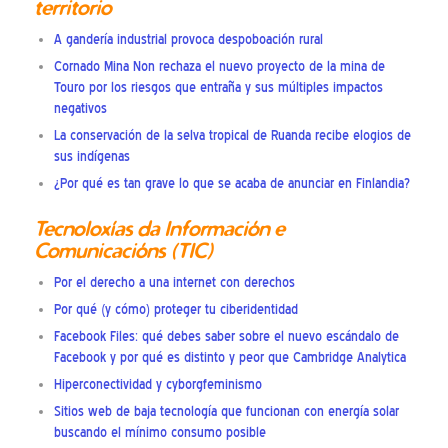
territorio
A gandería industrial provoca despoboación rural
Cornado Mina Non rechaza el nuevo proyecto de la mina de
Touro por los riesgos que entraña y sus múltiples impactos
negativos
La conservación de la selva tropical de Ruanda recibe elogios de
sus indígenas
¿Por qué es tan grave lo que se acaba de anunciar en Finlandia?
Tecnoloxías da Información e
Comunicacións (TIC)
Por el derecho a una internet con derechos
Por qué (y cómo) proteger tu ciberidentidad
Facebook Files: qué debes saber sobre el nuevo escándalo de
Facebook y por qué es distinto y peor que Cambridge Analytica
Hiperconectividad y cyborgfeminismo
Sitios web de baja tecnología que funcionan con energía solar
buscando el mínimo consumo posible