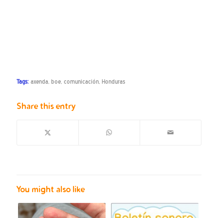
Tags:
axenda
,
boe
,
comunicación
,
Honduras
Share this entry
You might also like