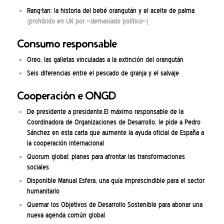
Rang-tan: la historia del bebé orangután y el aceite de palma
(prohibido en UK por «demasiado político»)
Consumo responsable
Oreo, las galletas vinculadas a la extinción del orangután
Seis diferencias entre el pescado de granja y el salvaje
Cooperación e ONGD
De presidente a presidente.El máximo responsable de la
Coordinadora de Organizaciones de Desarrollo, le pide a Pedro
Sánchez en esta carta que aumente la ayuda oficial de España a
la cooperación internacional
Quorum global: planes para afrontar las transformaciones
sociales
Disponible Manual Esfera, una guía imprescindible para el sector
humanitario
Quemar los Objetivos de Desarrollo Sostenible para abonar una
nueva agenda común global