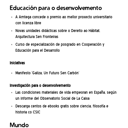
Educación para o desenvolvemento
A Amtega concede o premio ao mellor proxecto universitario
con licenza libre
Novas unidades didácticas sobre o Dereito ao Hábitat.
Arquitectura Sen Fronteiras
Curso de especialización de posgrado en Cooperación y
Educación para el Desarrollo
Iniciativas
Manifesto ‘Galiza, Un Futuro Sen Carbón’
Investigación para o desenvolvemento
Las condiciones materiales de vida empeoran en España, según
un informe del Observatorio Social de La Caixa
Descarga centos de ebooks gratis sobre ciencia, filosofía e
historia co CSIC
Mundo