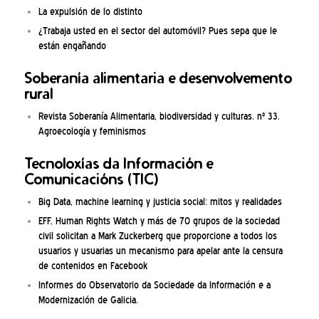
La expulsión de lo distinto
¿Trabaja usted en el sector del automóvil? Pues sepa que le
están engañando
Soberanía alimentaria e desenvolvemento
rural
Revista Soberanía Alimentaria, biodiversidad y culturas. nº 33.
Agroecología y feminismos
Tecnoloxías da Información e
Comunicacións (TIC)
Big Data, machine learning y justicia social: mitos y realidades
EFF, Human Rights Watch y más de 70 grupos de la sociedad
civil solicitan a Mark Zuckerberg que proporcione a todos los
usuarios y usuarias un mecanismo para apelar ante la censura
de contenidos en Facebook
Informes do Observatorio da Sociedade da Información e a
Modernización de Galicia.