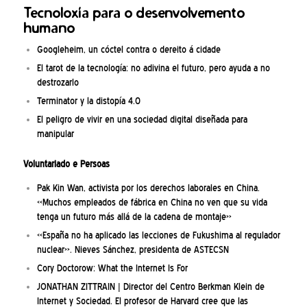
Tecnoloxía para o desenvolvemento
humano
Googleheim, un cóctel contra o dereito á cidade
El tarot de la tecnología: no adivina el futuro, pero ayuda a no
destrozarlo
Terminator y la distopía 4.0
El peligro de vivir en una sociedad digital diseñada para
manipular
Voluntariado e Persoas
Pak Kin Wan, activista por los derechos laborales en China.
«Muchos empleados de fábrica en China no ven que su vida
tenga un futuro más allá de la cadena de montaje»
«España no ha aplicado las lecciones de Fukushima al regulador
nuclear». Nieves Sánchez, presidenta de ASTECSN
Cory Doctorow: What the Internet Is For
JONATHAN ZITTRAIN | Director del Centro Berkman Klein de
Internet y Sociedad. El profesor de Harvard cree que las