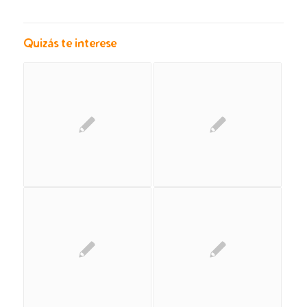
Quizás te interese