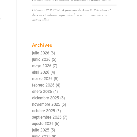
Crónicas PCR 2026. A primeira de Alba V. Primeiros 15
días en Honduras: aprendendo a mirar o mundo con
,
outros ollos
Archives
julio 2026
(6)
junio 2026
(5)
mayo 2026
(7)
abril 2026
(4)
marzo 2026
(5)
febrero 2026
(4)
enero 2026
(4)
diciembre 2025
(8)
noviembre 2025
(6)
octubre 2025
(3)
septiembre 2025
(7)
agosto 2025
(6)
julio 2025
(5)
junio 2025
(9)