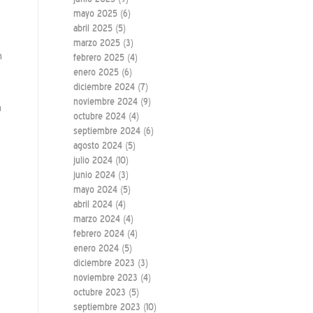
mayo 2025
(6)
abril 2025
(5)
marzo 2025
(3)
n
febrero 2025
(4)
enero 2025
(6)
diciembre 2024
(7)
noviembre 2024
(9)
n
octubre 2024
(4)
septiembre 2024
(6)
agosto 2024
(5)
julio 2024
(10)
junio 2024
(3)
mayo 2024
(5)
abril 2024
(4)
marzo 2024
(4)
febrero 2024
(4)
enero 2024
(5)
diciembre 2023
(3)
noviembre 2023
(4)
octubre 2023
(5)
septiembre 2023
(10)