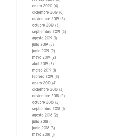
enero 2020
(4)
diciembre 2019
(6)
noviembre 2019
(5)
octubre 2019
(3)
septiembre 2019
(3)
agosto 2019
(1)
julio 2019
(6)
junio 2019
(2)
mayo 2019
(2)
abril 2019
(3)
marzo 2019
(1)
febrero 2019
(2)
enero 2019
(4)
diciembre 2018
(3)
noviembre 2018
(2)
octubre 2018
(2)
septiembre 2018
(1)
agosto 2018
(2)
julio 2018
(1)
junio 2018
(3)
mayo 2018
(1)