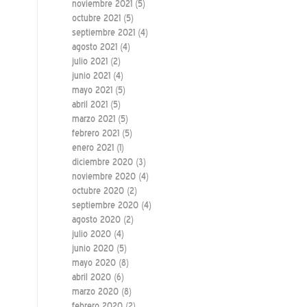
noviembre 2021
(5)
octubre 2021
(5)
septiembre 2021
(4)
agosto 2021
(4)
julio 2021
(2)
junio 2021
(4)
mayo 2021
(5)
abril 2021
(5)
marzo 2021
(5)
febrero 2021
(5)
enero 2021
(1)
diciembre 2020
(3)
noviembre 2020
(4)
octubre 2020
(2)
septiembre 2020
(4)
agosto 2020
(2)
julio 2020
(4)
junio 2020
(5)
mayo 2020
(8)
abril 2020
(6)
marzo 2020
(8)
febrero 2020
(2)