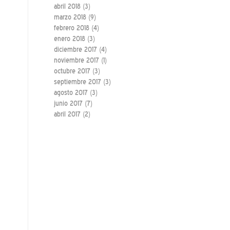
abril 2018
(3)
marzo 2018
(9)
febrero 2018
(4)
enero 2018
(3)
diciembre 2017
(4)
noviembre 2017
(1)
octubre 2017
(3)
septiembre 2017
(3)
agosto 2017
(3)
junio 2017
(7)
abril 2017
(2)