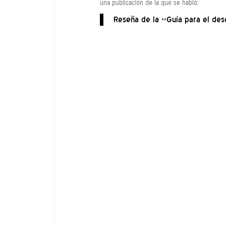
una publicación de la que se habló:
Reseña de la «Guía para el de