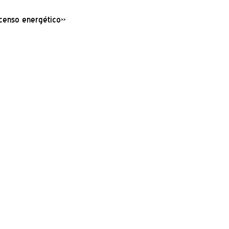
scenso energético»