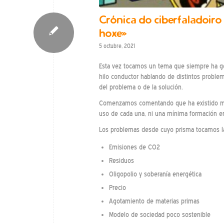
Crónica do ciberfaladoiro 
hoxe»
5 octubre, 2021
Esta vez tocamos un tema que siempre ha gen
hilo conductor hablando de distintos problema
del problema o de la solución.
Comenzamos comentando que ha existido muc
uso de cada una, ni una mínima formación en
Los problemas desde cuyo prisma tocamos la
Emisiones de CO2
Residuos
Oligopolio y soberanía energética
Precio
Agotamiento de materias primas
Modelo de sociedad poco sostenible