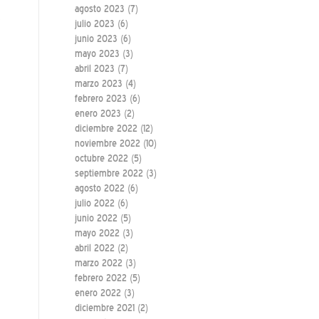
agosto 2023
(7)
,
julio 2023
(6)
junio 2023
(6)
mayo 2023
(3)
abril 2023
(7)
marzo 2023
(4)
febrero 2023
(6)
enero 2023
(2)
diciembre 2022
(12)
noviembre 2022
(10)
octubre 2022
(5)
septiembre 2022
(3)
agosto 2022
(6)
julio 2022
(6)
junio 2022
(5)
mayo 2022
(3)
abril 2022
(2)
marzo 2022
(3)
febrero 2022
(5)
enero 2022
(3)
diciembre 2021
(2)