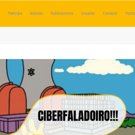
n
Participa
Noticias
Publicaciones
Usuarias
Contacto
Punto 