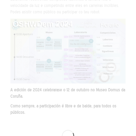
velocidade da luz e competindo entre eles en carreiras incríbles.
Podes asistir como público ou participar co teu robot.
A edición de 2024 celebrarase o 12 de outubro no Museo Domus da
Coruña.
Como sempre, a participación é libre e de balde, para todos os
públicos.