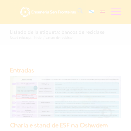
Listado de la etiqueta: bancos de reciclaxe
Usted está aquí:
Inicio
/
bancos de reciclaxe
Entradas
Charla e stand de ESF na Oshwdem