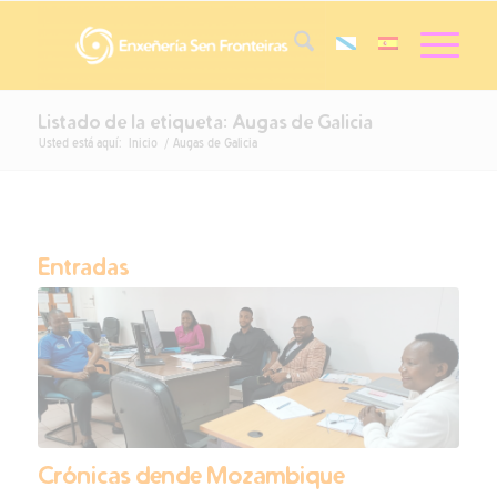
Listado de la etiqueta: Augas de Galicia
Usted está aquí:
Inicio
/
Augas de Galicia
Entradas
Crónicas dende Mozambique