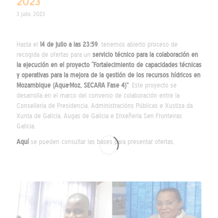
2023
3 julio, 2023
Hasta el
14 de julio a las 23:59
, tenemos abierto proceso de
recogida de ofertas para un
servicio técnico para la colaboración en
la ejecución en el proyecto “Fortalecimiento de capacidades técnicas
y operativas para la mejora de la gestión de los recursos hídricos en
Mozambique (Aqua-Moz, SECARA Fase 4)”
. Este proyecto se
desarrolla en el marco del convenio de colaboración entre la
Consellería de Presidencia, Administracións Públicas e Xustiza da
Xunta de Galicia, Augas de Galicia e Enxeñería Sen Fronteiras
Galicia.
Aquí
se pueden consultar las bases para presentar ofertas.