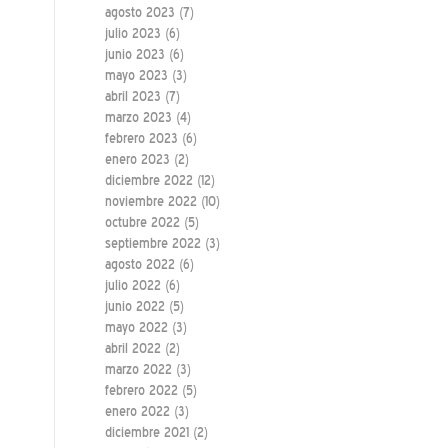
agosto 2023
(7)
julio 2023
(6)
junio 2023
(6)
mayo 2023
(3)
abril 2023
(7)
marzo 2023
(4)
febrero 2023
(6)
enero 2023
(2)
diciembre 2022
(12)
noviembre 2022
(10)
octubre 2022
(5)
septiembre 2022
(3)
agosto 2022
(6)
julio 2022
(6)
junio 2022
(5)
mayo 2022
(3)
abril 2022
(2)
marzo 2022
(3)
febrero 2022
(5)
enero 2022
(3)
diciembre 2021
(2)