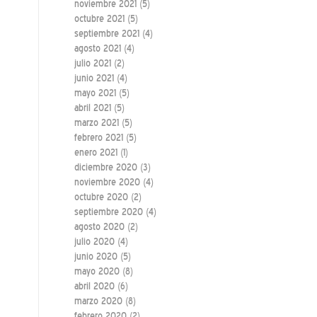
noviembre 2021
(5)
octubre 2021
(5)
septiembre 2021
(4)
agosto 2021
(4)
julio 2021
(2)
junio 2021
(4)
mayo 2021
(5)
abril 2021
(5)
marzo 2021
(5)
febrero 2021
(5)
enero 2021
(1)
diciembre 2020
(3)
noviembre 2020
(4)
octubre 2020
(2)
septiembre 2020
(4)
agosto 2020
(2)
julio 2020
(4)
junio 2020
(5)
mayo 2020
(8)
abril 2020
(6)
marzo 2020
(8)
febrero 2020
(2)