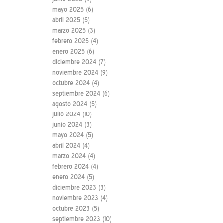
mayo 2025
(6)
abril 2025
(5)
marzo 2025
(3)
febrero 2025
(4)
enero 2025
(6)
diciembre 2024
(7)
noviembre 2024
(9)
octubre 2024
(4)
septiembre 2024
(6)
agosto 2024
(5)
julio 2024
(10)
junio 2024
(3)
mayo 2024
(5)
abril 2024
(4)
marzo 2024
(4)
febrero 2024
(4)
enero 2024
(5)
diciembre 2023
(3)
noviembre 2023
(4)
octubre 2023
(5)
septiembre 2023
(10)