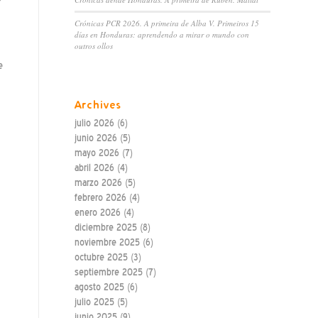
Crónicas PCR 2026. A primeira de Alba V. Primeiros 15
días en Honduras: aprendendo a mirar o mundo con
outros ollos
e
Archives
julio 2026
(6)
junio 2026
(5)
mayo 2026
(7)
abril 2026
(4)
marzo 2026
(5)
febrero 2026
(4)
enero 2026
(4)
diciembre 2025
(8)
noviembre 2025
(6)
octubre 2025
(3)
septiembre 2025
(7)
agosto 2025
(6)
julio 2025
(5)
junio 2025
(9)