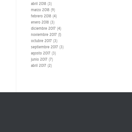
abril 2018
(3)
marzo 2018
(9)
febrero 2018
(4)
enero 2018
(3)
diciembre 2017
(4)
noviembre 2017
(1)
octubre 2017
(3)
septiembre 2017
(3)
agosto 2017
(3)
junio 2017
(7)
abril 2017
(2)