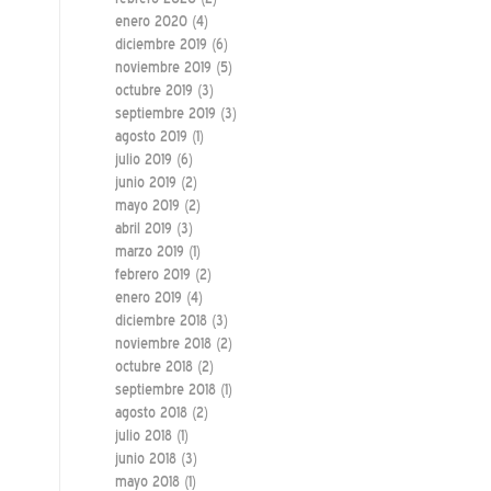
enero 2020
(4)
diciembre 2019
(6)
noviembre 2019
(5)
octubre 2019
(3)
septiembre 2019
(3)
agosto 2019
(1)
julio 2019
(6)
junio 2019
(2)
mayo 2019
(2)
abril 2019
(3)
marzo 2019
(1)
febrero 2019
(2)
enero 2019
(4)
diciembre 2018
(3)
noviembre 2018
(2)
octubre 2018
(2)
septiembre 2018
(1)
agosto 2018
(2)
julio 2018
(1)
junio 2018
(3)
mayo 2018
(1)