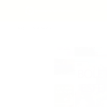
A asocia
Blog - Latest News