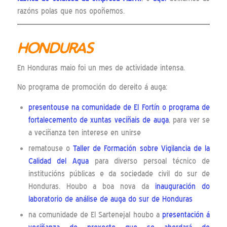
razóns polas que nos opoñemos.
HONDURAS
En Honduras maio foi un mes de actividade intensa.
No programa de promoción do dereito á auga:
presentouse na comunidade de El Fortín o programa de
fortalecemento de xuntas veciñais de auga
, para ver se
a veciñanza ten interese en unirse
rematouse o
Taller de Formación sobre Vigilancia de la
Calidad del Agua
para diverso persoal técnico de
institucións públicas e da sociedade civil do sur de
Honduras. Houbo a boa nova da
inauguración do
laboratorio de análise de auga do sur de Honduras
na comunidade de El Sartenejal houbo a
presentación á