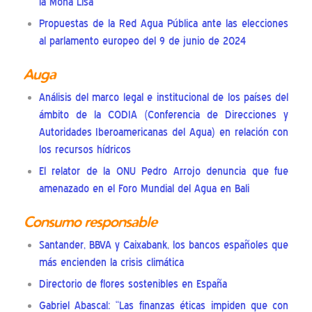
la Mona Lisa
Propuestas de la Red Agua Pública ante las elecciones
al parlamento europeo del 9 de junio de 2024
Auga
Análisis del marco legal e institucional de los países del
ámbito de la CODIA (Conferencia de Direcciones y
Autoridades Iberoamericanas del Agua) en relación con
los recursos hídricos
El relator de la ONU Pedro Arrojo denuncia que fue
amenazado en el Foro Mundial del Agua en Bali
Consumo responsable
Santander, BBVA y Caixabank, los bancos españoles que
más encienden la crisis climática
Directorio de flores sostenibles en España
Gabriel Abascal: “Las finanzas éticas impiden que con