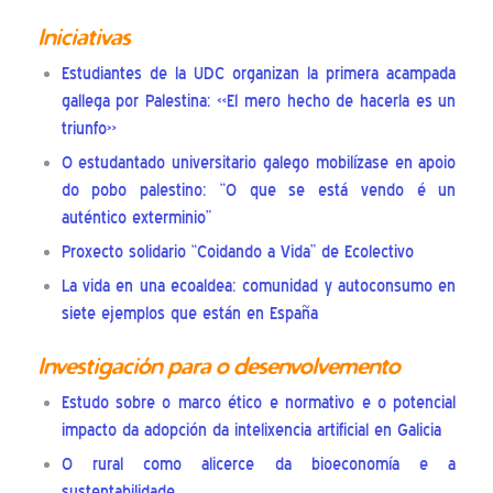
Iniciativas
Estudiantes de la UDC organizan la primera acampada
gallega por Palestina: «El mero hecho de hacerla es un
triunfo»
O estudantado universitario galego mobilízase en apoio
do pobo palestino: “O que se está vendo é un
auténtico exterminio”
Proxecto solidario “Coidando a Vida” de Ecolectivo
La vida en una ecoaldea: comunidad y autoconsumo en
siete ejemplos que están en España
Investigación para o desenvolvemento
Estudo sobre o marco ético e normativo e o potencial
impacto da adopción da intelixencia artificial en Galicia
O rural como alicerce da bioeconomía e a
sustentabilidade