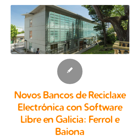
Novos Bancos de Reciclaxe
Electrónica con Software
Libre en Galicia: Ferrol e
Baiona