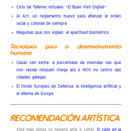
Ciclo de Talleres virtuales «El Buen Vivir Digital»
AI Act: un reglamento nuevo para afianzar el orden
racial y colonial de siempre
Máquinas que nos vigilan: el apartheid biométrico
Tecnoloxía para o desenvolvemento
humano
Casas sen xente: a porcentaxe de vivendas nas que
non reside ninguén chega ata o 40% no centro das
cidades galegas
El Fondo Europeo de Defensa, la inteligencia artificial y
el dilema de Europa
RECOMENDACIÓN ARTÍSTICA
Este mes vimos co noveno arte, o cómic.
El cielo en la