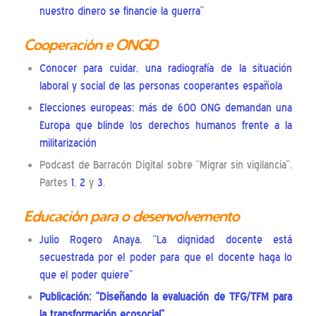
nuestro dinero se financie la guerra”
Cooperación e ONGD
Conocer para cuidar, una radiografía de la situación
laboral y social de las personas cooperantes española
Elecciones europeas: más de 600 ONG demandan una
Europa que blinde los derechos humanos frente a la
militarización
Podcast de Barracón Digital sobre “Migrar sin vigilancia”.
Partes
1
,
2
y
3
.
Educación para o desenvolvemento
Julio Rogero Anaya. “La dignidad docente está
secuestrada por el poder para que el docente haga lo
que el poder quiere”
Publicación:
“Diseñando la evaluación de TFG/TFM para
la transformación ecosocial”