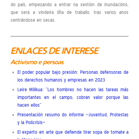
do país, empezando a entrar na xestión de inundacións,
que será a vindeira liña de traballo, tras varios anos
centrándose en secas.
ENLACES DE INTERESE
Activismo e persoas
El poder popular bajo presión: Personas defensoras de
los derechos humanos y empresas en 2023
Leire Milikua: “Los hombres no hacen las tareas más
importantes en el campo, cobran valor porque las
hacen ellos”
Presentación resumo do informe «Juventud, Protestas
y la Policrisis»
El experto en arte que defiende tirar sopa de tomate a