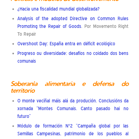
¿Hacia una fiscalidad mundial globalizada?
Analysis of the adopted Directive on Common Rules
Promoting the Repair of Goods
. Por Movemento Right
To Repair
Overshoot Day: España entra en déficit ecológico
Progreso ou diversidade: desafíos no coidado dos bens
comunais
Soberanía alimentaria e defensa do
territorio
O monte veciñal máis alá da produción. Conclusións da
xornada “Montes Comunais. Canto pasado hai no
futuro”
Módulo de formación N°2 “Campaña global por las
Semillas Campesinas, patrimonio de los pueblos al