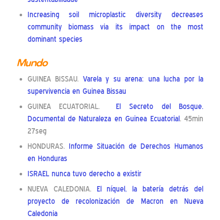
Increasing soil microplastic diversity decreases
community biomass via its impact on the most
dominant species
Mundo
GUINEA BISSAU.
Varela y su arena: una lucha por la
supervivencia en Guinea Bissau
GUINEA ECUATORIAL.
El Secreto del Bosque.
Documental de Naturaleza en Guinea Ecuatorial
. 45min
27seg
HONDURAS.
Informe Situación de Derechos Humanos
en Honduras
ISRAEL nunca tuvo derecho a existir
NUEVA CALEDONIA.
El níquel, la batería detrás del
proyecto de recolonización de Macron en Nueva
Caledonia