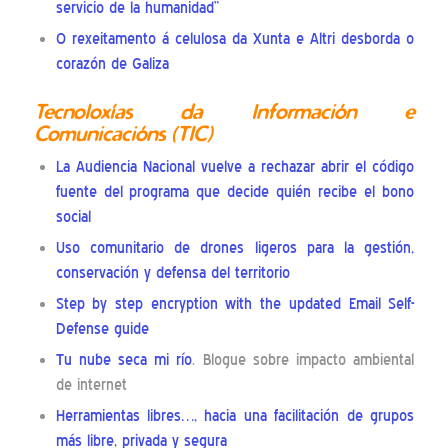
servicio de la humanidad”
O rexeitamento á celulosa da Xunta e Altri desborda o
corazón de Galiza
Tecnoloxías da Información e
Comunicacións (TIC)
La Audiencia Nacional vuelve a rechazar abrir el código
fuente del programa que decide quién recibe el bono
social
Uso comunitario de drones ligeros para la gestión,
conservación y defensa del territorio
Step by step encryption with the updated Email Self-
Defense guide
Tu nube seca mi río
. Blogue sobre impacto ambiental
de internet
Herramientas libres…, hacia una facilitación de grupos
más libre, privada y segura