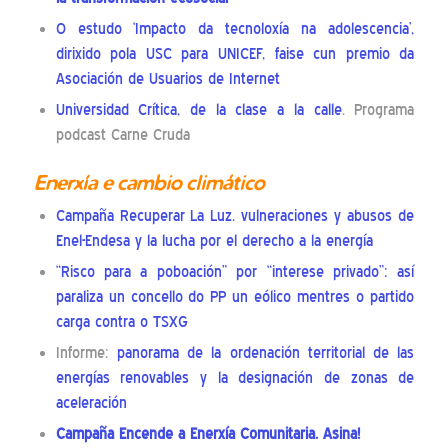
O estudo ‘Impacto da tecnoloxía na adolescencia’,
dirixido pola USC para UNICEF, faise cun premio da
Asociación de Usuarios de Internet
Universidad Crítica, de la clase a la calle
. Programa
podcast Carne Cruda
Enerxía e cambio climático
Campaña Recuperar La Luz. vulneraciones y abusos de
Enel-Endesa y la lucha por el derecho a la energía
“Risco para a poboación” por “interese privado”: así
paraliza un concello do PP un eólico mentres o partido
carga contra o TSXG
Informe:
panorama de la ordenación territorial de las
energías renovables y la designación de zonas de
aceleración
Campaña Encende a Enerxía Comunitaria
. Asina!