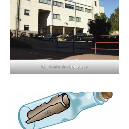
IES Primeiro de Marzo Baiona