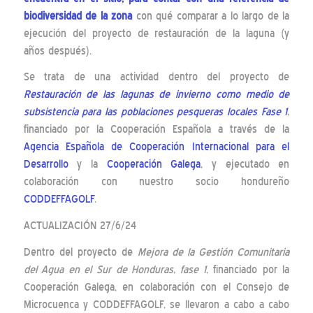
biodiversidad de la zona
con qué comparar a lo largo de la
ejecución del proyecto de restauración de la laguna (y
años después).
Se trata de una actividad dentro del proyecto de
Restauración de las lagunas de invierno como medio de
subsistencia para las poblaciones pesqueras locales Fase 1
,
financiado por la Cooperación Española a través de la
Agencia Española de Cooperación Internacional para el
Desarrollo
y la
Cooperación Galega
, y ejecutado en
colaboración con nuestro socio hondureño
CODDEFFAGOLF
.
ACTUALIZACIÓN 27/6/24
Dentro del proyecto de
Mejora de la Gestión Comunitaria
del Agua en el Sur de Honduras, fase 1
, financiado por la
Cooperación Galega, en colaboración con el Consejo de
Microcuenca y CODDEFFAGOLF, se llevaron a cabo a cabo