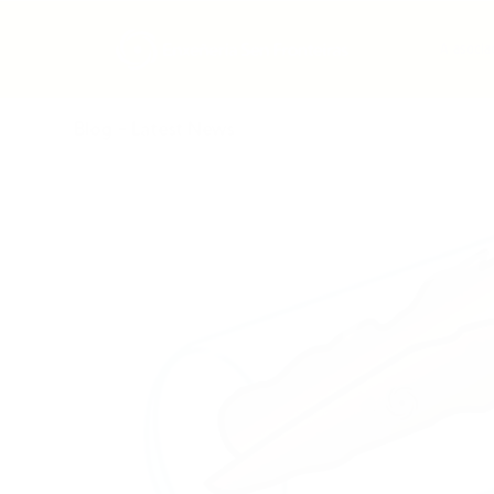
A asocia
Blog - Latest News