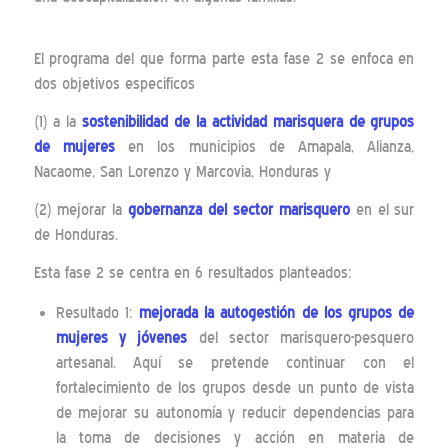
El programa del que forma parte esta fase 2 se enfoca en
dos objetivos especificos
(1) a la
sostenibilidad de la actividad marisquera de grupos
de mujeres
en los municipios de Amapala, Alianza,
Nacaome, San Lorenzo y Marcovia, Honduras y
(2) mejorar la
gobernanza del sector marisquero
en el sur
de Honduras.
Esta fase 2 se centra en 6 resultados planteados:
Resultado 1:
mejorada la autogestión de los grupos de
mujeres y jóvenes
del sector marisquero-pesquero
artesanal. Aquí se pretende continuar con el
fortalecimiento de los grupos desde un punto de vista
de mejorar su autonomía y reducir dependencias para
la toma de decisiones y acción en materia de