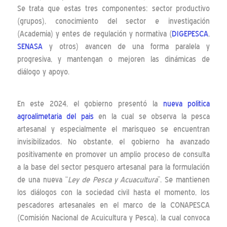
Se trata que estas tres componentes: sector productivo
(grupos), conocimiento del sector e investigación
(Academia) y entes de regulación y normativa (
DIGEPESCA
,
SENASA
y otros) avancen de una forma paralela y
progresiva, y mantengan o mejoren las dinámicas de
diálogo y apoyo.
En este 2024, el gobierno presentó la
nueva politica
agroalimetaria del pais
en la cual se observa la pesca
artesanal y especialmente el marisqueo se encuentran
invisibilizados. No obstante, el gobierno ha avanzado
positivamente en promover un amplio proceso de consulta
a la base del sector pesquero artesanal para la formulación
de una nueva “
Ley de Pesca y Acuacultura
”. Se mantienen
los diálogos con la sociedad civil hasta el momento, los
pescadores artesanales en el marco de la CONAPESCA
(Comisión Nacional de Acuicultura y Pesca), la cual convoca