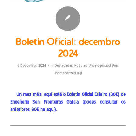
Boletín Oficial: decembro
2024
/
6 December, 2024
in
Destacadas
,
Noticias
,
Uncategorized @en
,
Uncategorized @gl
Un mes máis, aquí está o Boletín Oficial Esfeiro (BOE) de
Enxeñería Sen Fronteiras Galicia (podes consultar os
anteriores BOE na
aquí
).