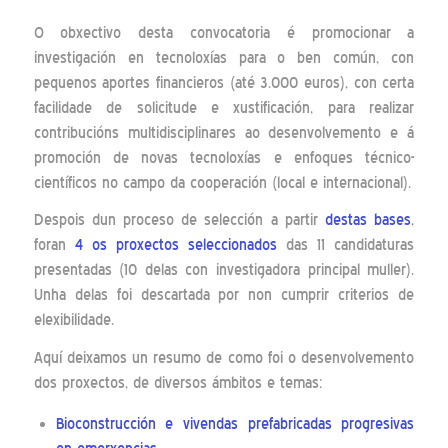
O obxectivo desta convocatoria é promocionar a
investigación en tecnoloxías para o ben común, con
pequenos aportes financieros (até 3.000 euros), con certa
facilidade de solicitude e xustificación, para realizar
contribucións multidisciplinares ao desenvolvemento e á
promoción de novas tecnoloxías e enfoques técnico-
científicos no campo da cooperación (local e internacional).
Despois dun proceso de selección a partir
destas bases
,
foran
4 os proxectos seleccionados
das 11 candidaturas
presentadas (10 delas con investigadora principal muller).
Unha delas foi descartada por non cumprir criterios de
elexibilidade.
Aquí deixamos un resumo de como foi o desenvolvemento
dos proxectos, de diversos ámbitos e temas:
Bioconstrucción e vivendas prefabricadas progresivas