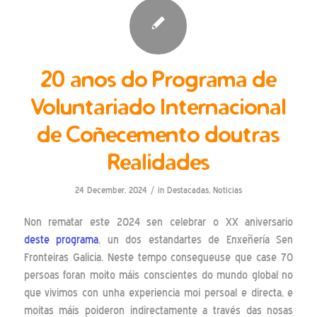
20 anos do Programa de
Voluntariado Internacional
de Coñecemento doutras
Realidades
/
24 December, 2024
in
Destacadas
,
Noticias
Non rematar este 2024 sen celebrar o XX aniversario
deste programa
, un dos estandartes de Enxeñería Sen
Fronteiras Galicia. Neste tempo consegueuse que case 70
persoas foran moito máis conscientes do mundo global no
que vivimos con unha experiencia moi persoal e directa, e
moitas máis poideron indirectamente a través das nosas