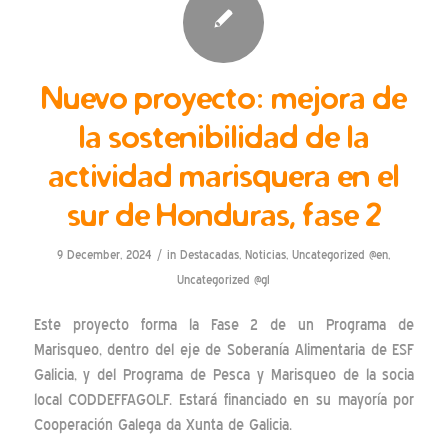
Nuevo proyecto: mejora de
la sostenibilidad de la
actividad marisquera en el
sur de Honduras, fase 2
/
9 December, 2024
in
Destacadas
,
Noticias
,
Uncategorized @en
,
Uncategorized @gl
Este proyecto forma la Fase 2 de un Programa de
Marisqueo, dentro del eje de Soberanía Alimentaria de ESF
Galicia, y del Programa de Pesca y Marisqueo de la socia
local CODDEFFAGOLF. Estará financiado en su mayoría por
Cooperación Galega da Xunta de Galicia.