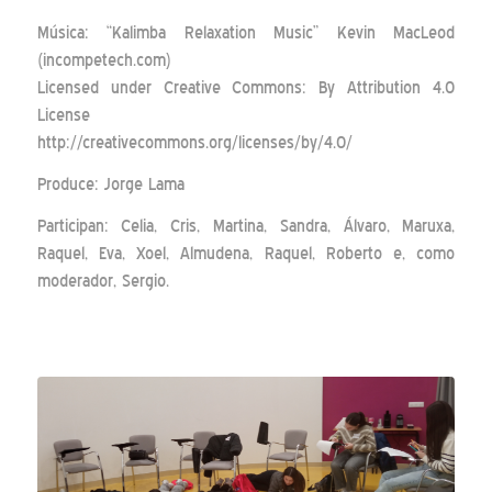
Música: “Kalimba Relaxation Music” Kevin MacLeod
(incompetech.com)
Licensed under Creative Commons: By Attribution 4.0
License
http://creativecommons.org/licenses/by/4.0/
Produce: Jorge Lama
Participan: Celia, Cris, Martina, Sandra, Álvaro, Maruxa,
Raquel, Eva, Xoel, Almudena, Raquel, Roberto e, como
moderador, Sergio.