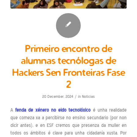
Primeiro encontro de
alumnas tecnólogas de
Hackers Sen Fronteiras Fase
2
/
20 December, 2024
in
Noticias
A
fenda de xénero no eido tecnolóxico
é unha realidade
que comeza xa a percibirse no ensino secundario (por non
dicir antes), e en ESF cremos que presenza da muller en
todos os ámbitos é clave para unha cidadanía xusta. Por