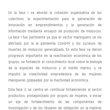
En la fase 1 se abordó la cohesión organizativa de los
colectivos, la experimentación para la generación de
innovacíón en emprendimientos y la generación de
información mediante ensayos de produción de moluscos.
La fase 1 fue pertinente ya que el sector marisquero se vio
afectado por la la pandemia Covid-19 y los sucesos de
muertes de moluscos generalizado. En esta fase se dieron
progresos importante en la reactivación económica de los
grupos, se fortaleció el conocimiento local sobre la biología
de la especies de moluscos y el medio marino, y se
impulsó la creactividad emprededora de las mujeres
mariqueras golpeadas por la inactividad económica.
Esta fase 2 se centra en continuar fortaleciendo al sector
productivo, protagonizado por grupos de mujeres, e iniciar
un eje de fortalecimiento de las componentes de
investigación y de los titulares de obligación en la materia.