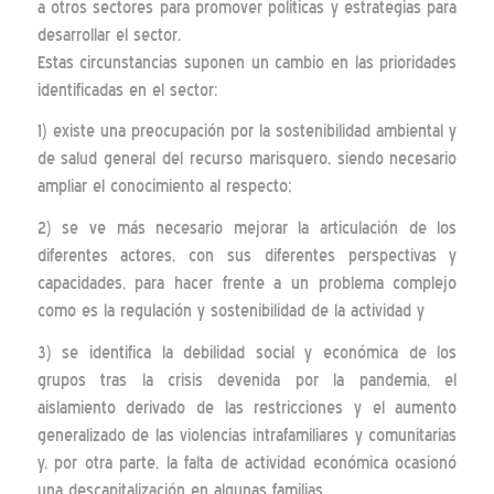
a otros sectores para promover politicas y estrategias para
desarrollar el sector.
Estas circunstancias suponen un cambio en las prioridades
identificadas en el sector:
1) existe una preocupación por la sostenibilidad ambiental y
de salud general del recurso marisquero, siendo necesario
ampliar el conocimiento al respecto;
2) se ve más necesario mejorar la articulación de los
diferentes actores, con sus diferentes perspectivas y
capacidades, para hacer frente a un problema complejo
como es la regulación y sostenibilidad de la actividad y
3) se identifica la debilidad social y económica de los
grupos tras la crisis devenida por la pandemia, el
aislamiento derivado de las restricciones y el aumento
generalizado de las violencias intrafamiliares y comunitarias
y, por otra parte, la falta de actividad económica ocasionó
una descapitalización en algunas familias.