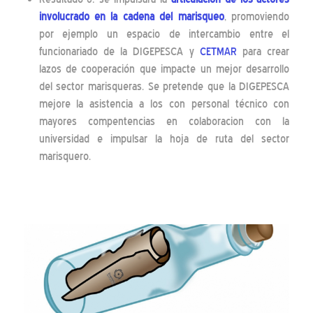
involucrado en la cadena del marisqueo
, promoviendo
por ejemplo un espacio de intercambio entre el
funcionariado de la DIGEPESCA y
CETMAR
para crear
lazos de cooperación que impacte un mejor desarrollo
del sector marisqueras. Se pretende que la DIGEPESCA
mejore la asistencia a los con personal técnico con
mayores compentencias en colaboracion con la
universidad e impulsar la hoja de ruta del sector
marisquero.