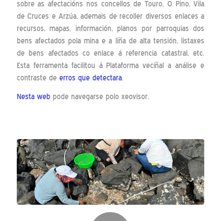
sobre as afectacións nos concellos de Touro, O Pino, Vila
de Cruces e Arzúa, ademais de recoller diversos enlaces a
recursos, mapas, información, planos por parroquias dos
bens afectados pola mina e a liña de alta tensión, listaxes
de bens afectados co enlace á referencia catastral, etc.
Esta ferramenta facilitou á Plataforma veciñal a análise e
contraste de
erros que detectara
.
Nesta web
pode navegarse polo xeovisor.