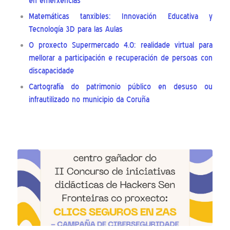
en emerxencias
Matemáticas tanxibles: Innovación Educativa y
Tecnología 3D para las Aulas
O proxecto Supermercado 4.0: realidade virtual para
mellorar a participación e recuperación de persoas con
discapacidade
Cartografía do patrimonio público en desuso ou
infrautilizado no municipio da Coruña