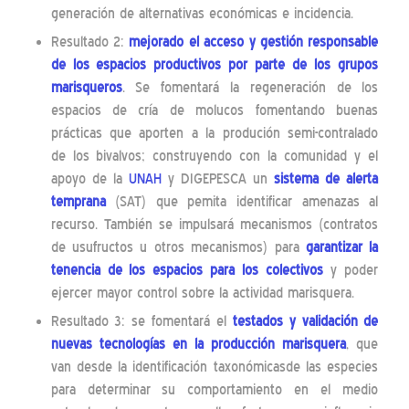
generación de alternativas económicas e incidencia.
Resultado 2:
mejorado el acceso y gestión responsable
de los espacios productivos por parte de los grupos
marisqueros
. Se fomentará la regeneración de los
espacios de cría de molucos fomentando buenas
prácticas que aporten a la produción semi-contralado
de los bivalvos; construyendo con la comunidad y el
apoyo de la
UNAH
y DIGEPESCA un
sistema de alerta
temprana
(SAT) que pemita identificar amenazas al
recurso. También se impulsará mecanismos (contratos
de usufructos u otros mecanismos) para
garantizar la
tenencia de los espacios para los colectivos
y poder
ejercer mayor control sobre la actividad marisquera.
Resultado 3: se fomentará el
testados y validación de
nuevas tecnologías en la producción marisquera
, que
van desde la identificación taxonómicasde las especies
para determinar su comportamiento en el medio