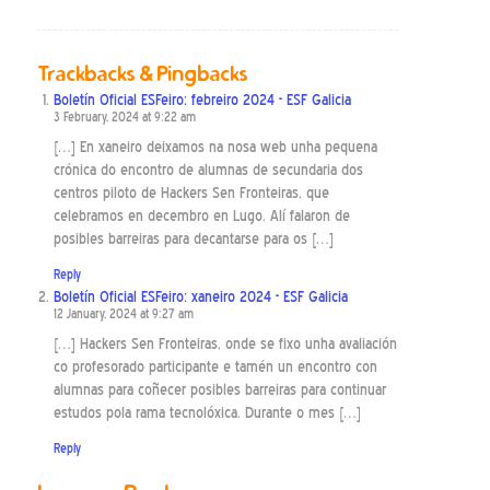
Trackbacks & Pingbacks
Boletín Oficial ESFeiro: febreiro 2024 - ESF Galicia
3 February, 2024 at 9:22 am
[…] En xaneiro deixamos na nosa web unha pequena
crónica do encontro de alumnas de secundaria dos
centros piloto de Hackers Sen Fronteiras, que
celebramos en decembro en Lugo. Alí falaron de
posibles barreiras para decantarse para os […]
Reply
Boletín Oficial ESFeiro: xaneiro 2024 - ESF Galicia
12 January, 2024 at 9:27 am
[…] Hackers Sen Fronteiras, onde se fixo unha avaliación
co profesorado participante e tamén un encontro con
alumnas para coñecer posibles barreiras para continuar
estudos pola rama tecnolóxica. Durante o mes […]
Reply