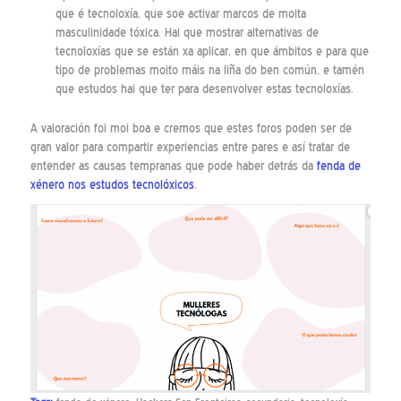
que é tecnoloxía, que soe activar marcos de moita
masculinidade tóxica. Hai que mostrar alternativas de
tecnoloxías que se están xa aplicar, en que ámbitos e para que
tipo de problemas moito máis na liña do ben común, e tamén
que estudos hai que ter para desenvolver estas tecnoloxías.
A valoración foi moi boa e cremos que estes foros poden ser de
gran valor para compartir experiencias entre pares e así tratar de
entender as causas tempranas que pode haber detrás da
fenda de
xénero nos estudos tecnolóxicos
.