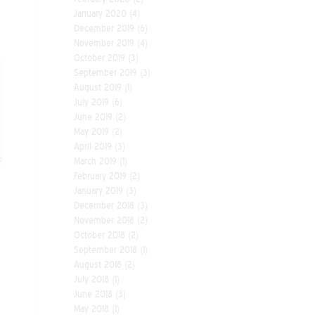
January 2020
(4)
December 2019
(6)
November 2019
(4)
October 2019
(3)
September 2019
(3)
August 2019
(1)
July 2019
(6)
June 2019
(2)
May 2019
(2)
April 2019
(3)
March 2019
(1)
February 2019
(2)
January 2019
(3)
December 2018
(3)
November 2018
(2)
October 2018
(2)
September 2018
(1)
August 2018
(2)
July 2018
(1)
June 2018
(3)
May 2018
(1)