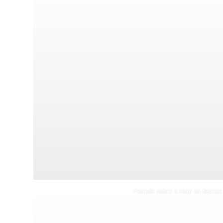
Falando sobre a rede de Bancos 