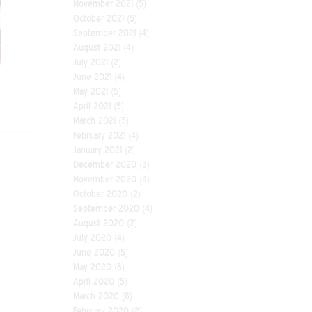
November 2021
(5)
October 2021
(5)
September 2021
(4)
August 2021
(4)
July 2021
(2)
June 2021
(4)
May 2021
(5)
April 2021
(5)
March 2021
(5)
February 2021
(4)
January 2021
(2)
December 2020
(3)
November 2020
(4)
October 2020
(2)
September 2020
(4)
August 2020
(2)
July 2020
(4)
June 2020
(5)
May 2020
(8)
April 2020
(5)
March 2020
(8)
February 2020
(2)