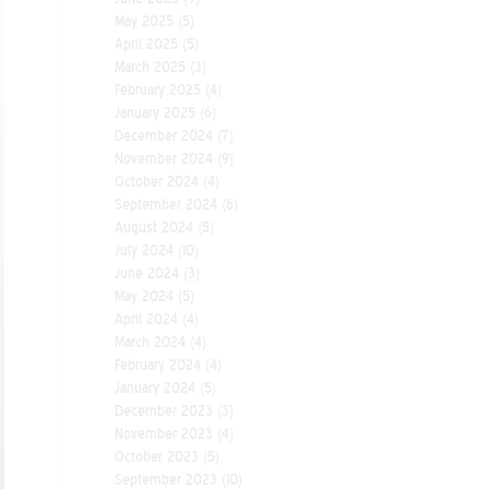
May 2025
(5)
April 2025
(5)
March 2025
(3)
February 2025
(4)
January 2025
(6)
December 2024
(7)
November 2024
(9)
October 2024
(4)
September 2024
(6)
August 2024
(5)
July 2024
(10)
June 2024
(3)
May 2024
(5)
April 2024
(4)
March 2024
(4)
February 2024
(4)
January 2024
(5)
December 2023
(3)
November 2023
(4)
October 2023
(5)
September 2023
(10)