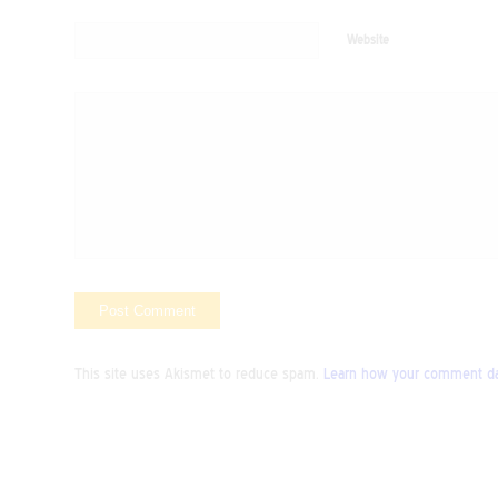
Website
This site uses Akismet to reduce spam.
Learn how your comment dat