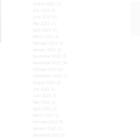
August 2023
(7)
July 2023
(6)
June 2023
(6)
May 2023
(3)
April 2023
(7)
March 2023
(4)
February 2023
(6)
January 2023
(2)
December 2022
(11)
November 2022
(10)
October 2022
(5)
September 2022
(3)
August 2022
(6)
July 2022
(6)
June 2022
(5)
May 2022
(3)
April 2022
(2)
March 2022
(3)
February 2022
(5)
January 2022
(3)
December 2021
(2)