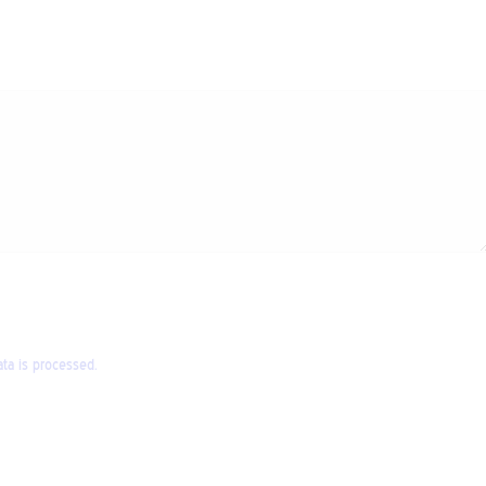
a is processed.