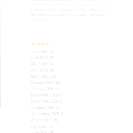
Crónicas PCR 2026. A primeira de Alba V. Primeiros 15
días en Honduras: aprendendo a mirar o mundo con
outros ollos
Archives
July 2026
(6)
June 2026
(5)
May 2026
(7)
April 2026
(4)
March 2026
(5)
February 2026
(4)
January 2026
(4)
December 2025
(8)
November 2025
(6)
October 2025
(3)
September 2025
(7)
August 2025
(6)
July 2025
(5)
June 2025
(9)