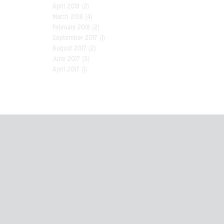
April 2018
(2)
March 2018
(4)
February 2018
(2)
September 2017
(1)
August 2017
(2)
June 2017
(3)
April 2017
(1)