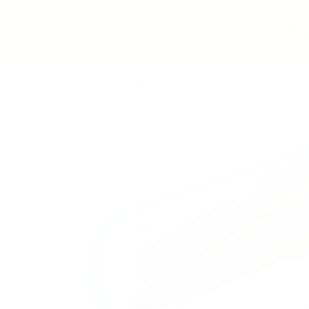
A asocia
Blog - Latest News