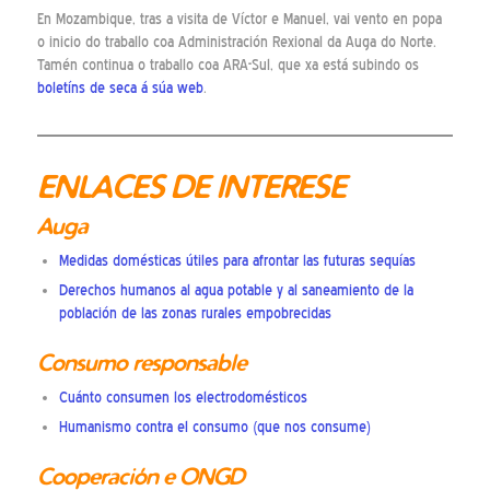
En Mozambique, tras a visita de Víctor e Manuel, vai vento en popa
o inicio do traballo coa Administración Rexional da Auga do Norte.
Tamén continua o traballo coa ARA-Sul, que xa está subindo os
boletíns de seca á súa web
.
ENLACES DE INTERESE
Auga
Medidas domésticas útiles para afrontar las futuras sequías
Derechos humanos al agua potable y al saneamiento de la
población de las zonas rurales empobrecidas
Consumo responsable
Cuánto consumen los electrodomésticos
Humanismo contra el consumo (que nos consume)
Cooperación e ONGD