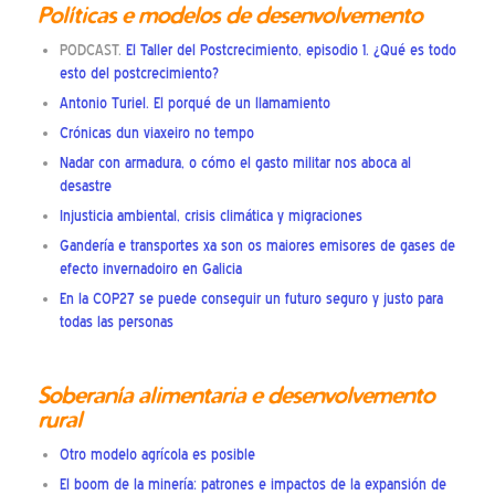
Políticas e modelos de desenvolvemento
PODCAST.
El Taller del Postcrecimiento, episodio 1. ¿Qué es todo
esto del postcrecimiento?
Antonio Turiel. El porqué de un llamamiento
Crónicas dun viaxeiro no tempo
Nadar con armadura, o cómo el gasto militar nos aboca al
desastre
Injusticia ambiental, crisis climática y migraciones
Gandería e transportes xa son os maiores emisores de gases de
efecto invernadoiro en Galicia
En la COP27 se puede conseguir un futuro seguro y justo para
todas las personas
Soberanía alimentaria e desenvolvemento
rural
Otro modelo agrícola es posible
El boom de la minería: patrones e impactos de la expansión de