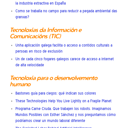
la industria extractiva en España
Como se traballa no campo para reducir a pegada ambiental das
granxas?
Tecnoloxías da Información e
Comunicacións (TIC)
Unha aplicación galega facilita o acceso a contidos culturais a
persoas en risco de exclusión
Un de cada cinco fogares galegos carece de acceso a internet
de alta velocidade
Tecnoloxía para o desenvolvemento
humano
Bastones guía para ciegos: qué indican sus colores
These Technologies Help You Live Lightly on a Fragile Planet
Programa Carne Cruda. Que trabajen los robots. Imaginamos
Mundos Posibles con Esther Sánchez y nos preguntamos cómo
podríamos crear un mundo laboral diferente