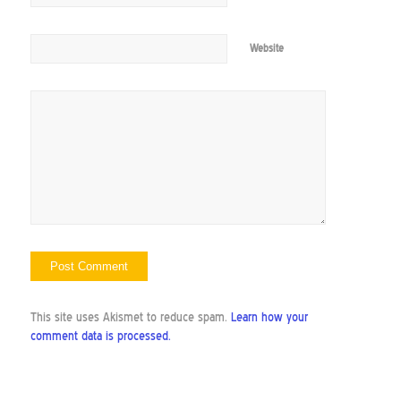
Website
This site uses Akismet to reduce spam.
Learn how your
comment data is processed.