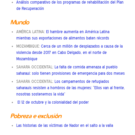
Análisis comparativo de los programas de rehabilitación del Plan
de Recuperación
Mundo
AMÉRICA LATINA:
El hambre aumenta en América Latina
mientras sus exportaciones de alimentos baten récords
MOZAMBIQUE:
Cerca de un millón de desplazados a causa de la
violencia desde 2017 en Cabo Delgado, en el norte de
Mozambique
SAHARA OCCIDENTAL:
La falta de comida amenaza al pueblo
saharaui: solo tienen provisiones de emergencia para dos meses
SAHARA OCCIDENTAL:
Los campamentos de refugiados
saharauis resisten a hombros de las mujeres: “Ellos van al frente,
nosotras sostenemos la vida”
El 12 de octubre y la colonialidad del poder
Pobreza e exclusión
Las historias de las víctimas de Nador en el salto a la valla