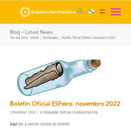
Blog - Latest News
You are here:
Home
/
Destacadas
/
Boletín Oficial ESFeiro: novembro 2022
Boletín Oficial ESFeiro: novembro 2022
/
4 November, 2022
in
Destacadas
,
Noticias
,
Uncategorized @gl
Aquí
tes a versión sonora do boletín!