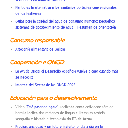
Nantic es la alternativa a los sanitarios portátiles convencionales
de los festivales
Guías para la calidad del agua de consumo humano: pequeños
sistemas de abastecimiento de agua – Resumen de orientación
Consumo responsable
Artesanía alimentaria de Galicia
Cooperación e ONGD
La Ayuda Oficial al Desarrollo española vuelve a caer cuando más
se necesita
Informe del Sector de las ONGD 2023
Educación para o desenvolvemento
Vídeo “
Está pasando agora
“, realizado como actividade fóra do
horario lectivo das materias de lingua e literatura castelá,
xeografía e historia e tecnoloxía do IES de Arzúa
Presión, ansiedad y un futuro incierto: el día a día en la