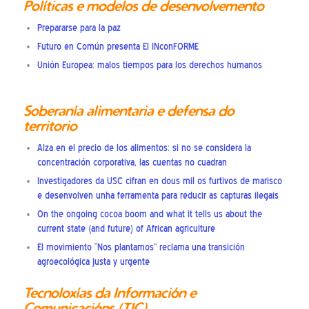
Políticas e modelos de desenvolvemento
Prepararse para la paz
Futuro en Común presenta El INconFORME
Unión Europea: malos tiempos para los derechos humanos
Soberanía alimentaria e defensa do
territorio
Alza en el precio de los alimentos: si no se considera la
concentración corporativa, las cuentas no cuadran
Investigadores da USC cifran en dous mil os furtivos de marisco
e desenvolven unha ferramenta para reducir as capturas ilegais
On the ongoing cocoa boom and what it tells us about the
current state (and future) of African agriculture
El movimiento “Nos plantamos” reclama una transición
agroecológica justa y urgente
Tecnoloxías da Información e
Comunicacións (TIC)