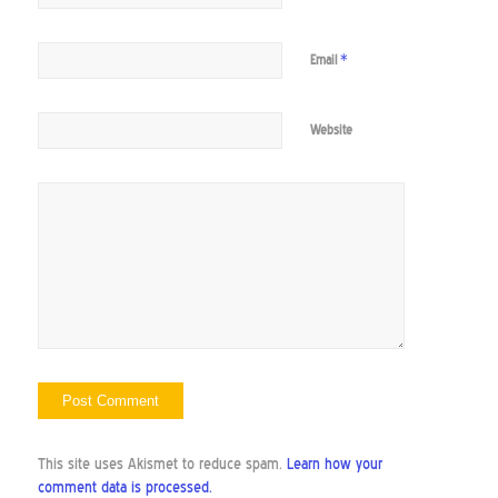
*
Email
Website
This site uses Akismet to reduce spam.
Learn how your
comment data is processed.