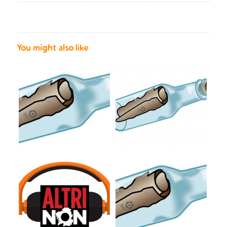
You might also like