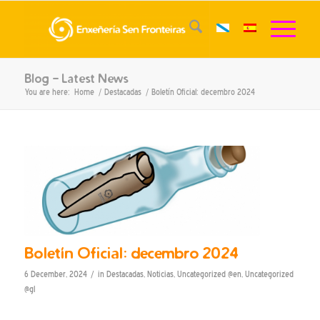
Blog - Latest News
You are here:
Home
/
Destacadas
/
Boletín Oficial: decembro 2024
Boletín Oficial: decembro 2024
/
6 December, 2024
in
Destacadas
,
Noticias
,
Uncategorized @en
,
Uncategorized
@gl