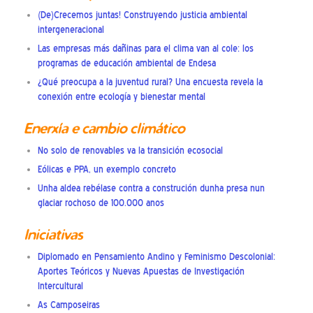
(De)Crecemos juntas! Construyendo justicia ambiental
intergeneracional
Las empresas más dañinas para el clima van al cole: los
programas de educación ambiental de Endesa
¿Qué preocupa a la juventud rural? Una encuesta revela la
conexión entre ecología y bienestar mental
Enerxía e cambio climático
No solo de renovables va la transición ecosocial
Eólicas e PPA, un exemplo concreto
Unha aldea rebélase contra a construción dunha presa nun
glaciar rochoso de 100.000 anos
Iniciativas
Diplomado en Pensamiento Andino y Feminismo Descolonial:
Aportes Teóricos y Nuevas Apuestas de Investigación
Intercultural
As Camposeiras