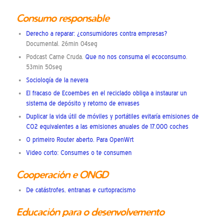
Consumo responsable
Derecho a reparar: ¿consumidores contra empresas?
Documental. 26min 04seg
Podcast Carne Cruda.
Que no nos consuma el ecoconsumo
.
53min 50seg
Sociología de la nevera
El fracaso de Ecoembes en el reciclado obliga a instaurar un
sistema de depósito y retorno de envases
Duplicar la vida útil de móviles y portátiles evitaría emisiones de
CO2 equivalentes a las emisiones anuales de 17.000 coches
O primeiro Router aberto. Para OpenWrt
Video corto: Consumes o te consumen
Cooperación e ONGD
De catástrofes, entranas e curtopracismo
Educación para o desenvolvemento