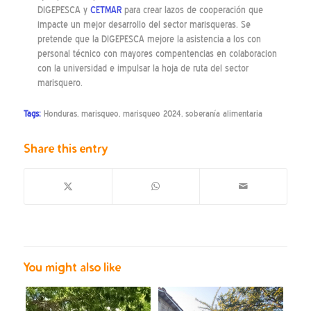
DIGEPESCA y
CETMAR
para crear lazos de cooperación que
impacte un mejor desarrollo del sector marisqueras. Se
pretende que la DIGEPESCA mejore la asistencia a los con
personal técnico con mayores compentencias en colaboracion
con la universidad e impulsar la hoja de ruta del sector
marisquero.
Tags:
Honduras
,
marisqueo
,
marisqueo 2024
,
soberanía alimentaria
Share this entry
You might also like