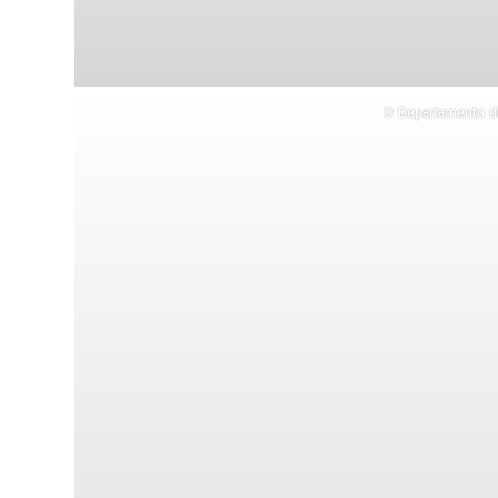
O Departamento de