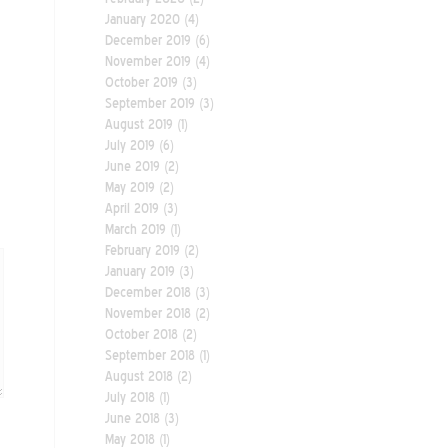
January 2020
(4)
December 2019
(6)
November 2019
(4)
October 2019
(3)
September 2019
(3)
August 2019
(1)
July 2019
(6)
June 2019
(2)
May 2019
(2)
April 2019
(3)
March 2019
(1)
February 2019
(2)
January 2019
(3)
December 2018
(3)
November 2018
(2)
October 2018
(2)
September 2018
(1)
August 2018
(2)
July 2018
(1)
June 2018
(3)
May 2018
(1)