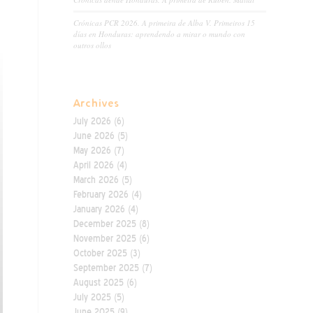
Crónicas PCR 2026. A primeira de Alba V. Primeiros 15
días en Honduras: aprendendo a mirar o mundo con
outros ollos
Archives
July 2026
(6)
June 2026
(5)
May 2026
(7)
April 2026
(4)
March 2026
(5)
February 2026
(4)
January 2026
(4)
December 2025
(8)
November 2025
(6)
October 2025
(3)
September 2025
(7)
August 2025
(6)
July 2025
(5)
June 2025
(9)