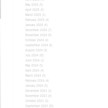
May 2025
(5)
April 2025
(5)
March 2025
(3)
February 2025
(4)
January 2025
(6)
December 2024
(7)
November 2024
(9)
October 2024
(4)
September 2024
(6)
August 2024
(5)
July 2024
(10)
June 2024
(3)
May 2024
(5)
April 2024
(4)
March 2024
(4)
February 2024
(4)
January 2024
(5)
December 2023
(3)
November 2023
(4)
October 2023
(5)
September 2023
(10)