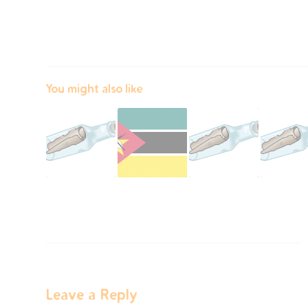
You might also like
Leave a Reply