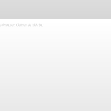
 Recursos Hídricos da ARA Sur