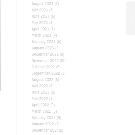
August 2023
(7)
July 2023
(6)
June 2023
(6)
May 2023
(3)
April 2023
(7)
March 2023
(4)
February 2023
(6)
January 2023
(2)
December 2022
(11)
November 2022
(10)
October 2022
(5)
September 2022
(3)
August 2022
(6)
July 2022
(6)
June 2022
(5)
May 2022
(3)
April 2022
(2)
March 2022
(3)
February 2022
(5)
January 2022
(3)
December 2021
(2)