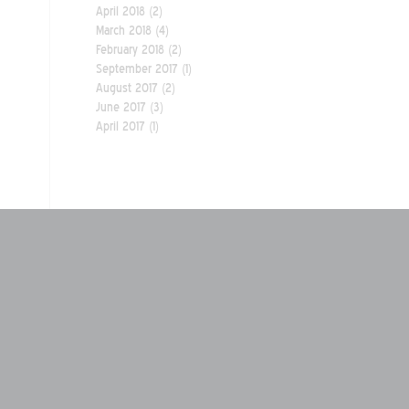
April 2018
(2)
March 2018
(4)
February 2018
(2)
September 2017
(1)
August 2017
(2)
June 2017
(3)
April 2017
(1)