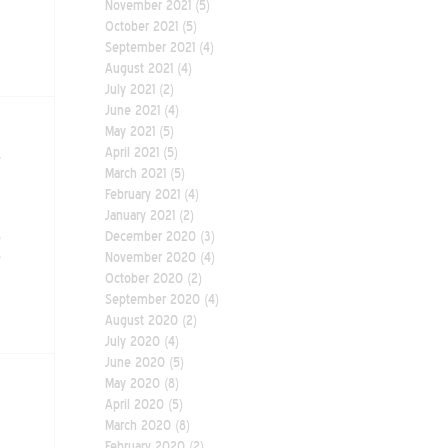
November 2021
(5)
October 2021
(5)
September 2021
(4)
August 2021
(4)
July 2021
(2)
June 2021
(4)
May 2021
(5)
April 2021
(5)
March 2021
(5)
February 2021
(4)
January 2021
(2)
December 2020
(3)
November 2020
(4)
October 2020
(2)
September 2020
(4)
August 2020
(2)
July 2020
(4)
June 2020
(5)
May 2020
(8)
April 2020
(5)
March 2020
(8)
February 2020
(2)